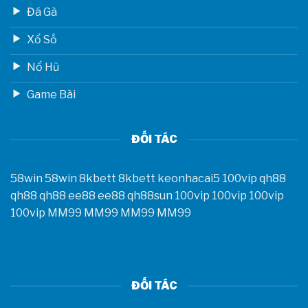
Đá Gà
Xổ Số
Nổ Hũ
Game Bài
ĐỐI TÁC
58win
58win
8kbett
8kbett
keonhacai5
100vip
qh88
qh88
qh88
ee88
ee88
qh88sun
100vip
100vip
100vip
100vip
MM99
MM99
MM99
MM99
ĐỐI TÁC