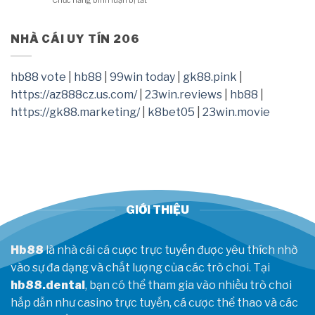
Việt
Hàng
Faker
Nam
Đầu
tiết
vs
Năm
lộ
NHÀ CÁI UY TÍN 206
Indonesia,
2026
T1
13h00
đã
hôm
tìm
nay
hb88 vote
|
hb88
|
99win today
|
gk88.pink
|
ra
7/8
https://az888cz.us.com/
|
23win.reviews
|
hb88
|
nguyên
nhân
https://gk88.marketing/
|
k8bet05
|
23win.movie
sa
sút,
gửi
tín
hiệu
mạnh
trước
CKTG
GIỚI THIỆU
2026
Hb88
là nhà cái cá cược trực tuyến được yêu thích nhờ
vào sự đa dạng và chất lượng của các trò chơi. Tại
hb88.dental
, bạn có thể tham gia vào nhiều trò chơi
hấp dẫn như casino trực tuyến, cá cược thể thao và các