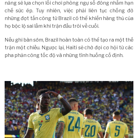
năng sẽ lựa chọn lối chơi phòng ngự số đông nhằm hạn
chế sức ép. Tuy nhiên, việc phải liên tục chống đỡ
những đợt tấn công từ Brazil có thể khiến hàng thủ của
họ bộc lộ sai lầm khi trận đấu trôi về cuối.
Nếu ghi bàn sớm, Brazil hoàn toàn có thể tạo ra một thế
trận một chiều. Ngược lại, Haiti sẽ chờ đợi cơ hội từ các
pha phản công tốc độ và những tình huống cố định.