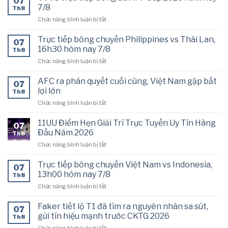
07
7/8
Th8
ở
Chức năng bình luận bị tắt
VTV3
trực
Trực tiếp bóng chuyền Philippines vs Thái Lan,
07
tiếp
16h30 hôm nay 7/8
Th8
bóng
ở
Chức năng bình luận bị tắt
đá
Trực
AFF
tiếp
Cup
AFC ra phán quyết cuối cùng, Việt Nam gặp bất
07
bóng
2026
lợi lớn
Th8
chuyền
hôm
ở
Chức năng bình luận bị tắt
Philippines
nay
AFC
vs
7/8
ra
Thái
11UU Điểm Hẹn Giải Trí Trực Tuyến Uy Tín Hàng
07
phán
Lan,
Đầu Năm 2026
Th8
quyết
16h30
ở
Chức năng bình luận bị tắt
cuối
hôm
11UU
cùng,
nay
Điểm
Việt
Trực tiếp bóng chuyền Việt Nam vs Indonesia,
7/8
07
Hẹn
Nam
13h00 hôm nay 7/8
Th8
Giải
gặp
ở
Chức năng bình luận bị tắt
Trí
bất
Trực
Trực
lợi
tiếp
Tuyến
Faker tiết lộ T1 đã tìm ra nguyên nhân sa sút,
lớn
07
bóng
Uy
gửi tín hiệu mạnh trước CKTG 2026
Th8
chuyền
Tín
ở
Chức năng bình luận bị tắt