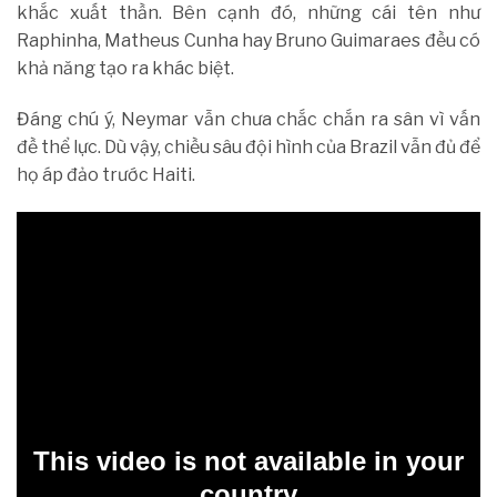
khắc xuất thần. Bên cạnh đó, những cái tên như
Raphinha, Matheus Cunha hay Bruno Guimaraes đều có
khả năng tạo ra khác biệt.
Đáng chú ý, Neymar vẫn chưa chắc chắn ra sân vì vấn
đề thể lực. Dù vậy, chiều sâu đội hình của Brazil vẫn đủ để
họ áp đảo trước Haiti.