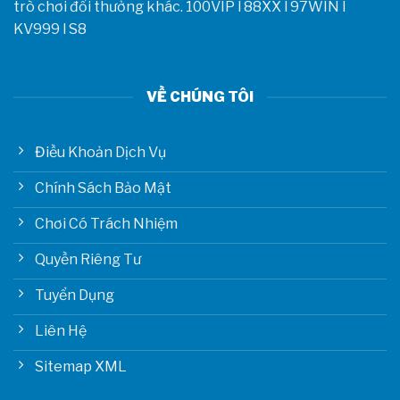
trò chơi đổi thưởng khác.
100VIP
l
88XX
l
97WIN
l
KV999
l
S8
VỀ CHÚNG TÔI
Điều Khoản Dịch Vụ
Chính Sách Bảo Mật
Chơi Có Trách Nhiệm
Quyền Riêng Tư
Tuyển Dụng
Liên Hệ
Sitemap XML