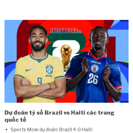
Dự đoán tỷ số Brazil vs Haiti các trang
quốc tế
Sports Mole dự đoán: Brazil 4-0 Haiti