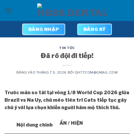
Bỏ
qua
nội
dung
ĐĂNG NHẬP
ĐĂNG KÝ
TIN TỨC
Đã rõ đội đi tiếp!
ĐĂNG VÀO
THÁNG 7 5, 2026
BỞI
QH77COM@GMAIL.COM
Trước màn so tài tại vòng 1/8 World Cup 2026 giữa
Brazil vs Na Uy, chú mèo tiên tri Cats tiếp tục gây
chú ý với lựa chọn khiến người hâm mộ thích thú.
ẨN / HIỆN
Nội dung chính