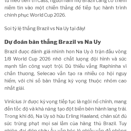
từ mèo tiên tri Cass, người hâm mộ Brazil càng có thêm
niềm tin vào một chiến thắng để tiếp tục hành trình
chinh phục World Cup 2026.
Soi tỷ lệ thắng Brazil vs Na Uy tại đây!
Dự đoán bàn thắng Brazil vs Na Uy
Brazil được đánh giá nhỉnh hơn Na Uy ở trận đấu vòng
1/8 World Cup 2026 nhờ chất lượng đội hình và sức
mạnh tấn công vượt trội. Dù thiếu vắng Raphinha vì
chấn thương, Selecao vẫn tạo ra nhiều cơ hội nguy
hiểm, với chỉ số bàn thắng kỳ vọng thuộc nhóm cao
nhất giải.
Vinícius Jr được kỳ vọng tiếp tục là ngòi nổ chính, mang
đến tốc độ và khả năng tạo đột biến bên hành lang trái.
Trong khi đó, Na Uy sở hữu Erling Haaland, chân sút đủ
sức trừng phạt mọi sai lầm của hàng thủ Brazil. Tuy
nhiên, đại diện châu Âu vẫn bộc lộ nhiều vấn đề phòng