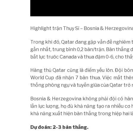
Highlight trận Thụy Sĩ – Bosnia & Herzegovin
Trong khi đó, Qatar đang gặp vấn đề nghiêm t
gần nhất, trung bình 0,2 bàn/trận. Bàn thắng d
bất lực trước Canada và thua đậm 0-6, cho th
Hàng thủ Qatar cũng là điểm yếu lớn. Đội bóng
World Cup đã nhận 7 bàn thua. Việc mất thê
thống phòng ngự và tuyến giữa của Qatar tr
Bosnia & Herzegovina không phải đội có hàn
lẫn lực lượng, họ đủ khả năng tạo ra nhiều cơ
khả năng xuất hiện bàn thắng trong hiệp hai l
Dự đoán: 2-3 bàn thắng.