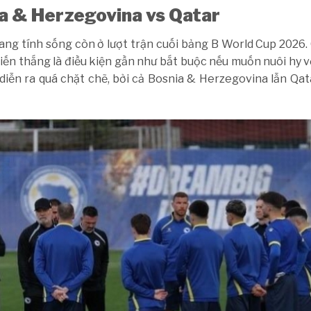
a & Herzegovina vs Qatar
ng tính sống còn ở lượt trận cuối bảng B World Cup 2026. 
chiến thắng là điều kiện gần như bắt buộc nếu muốn nuôi hy 
 diễn ra quá chặt chẽ, bởi cả Bosnia & Herzegovina lẫn Qat