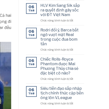
lặng
thay
HLV Kim Sang Sik sắp
06
phút
tướng,
ra quyết định gây sốc
Th8
chót
CLB
với ĐT Việt Nam
Cả hai
Ngoại
ở
Chức năng bình luận bị tắt
hạng
vọng đi
HLV
Anh
ar đều
Kim
chốt
Rodri đổi ý, Barca bất
06
Sang
nhà
ngờ vượt mặt Real
Th8
Sik
vô
trong cuộc đua bom
sắp
địch
tấn
ra
Olympic
quyết
với
ở
Chức năng bình luận bị tắt
định
giá
Rodri
gây
cực
đổi
Chiếc Rolls-Royce
06
sốc
hời
ý,
Phantom được Mai
Th8
với
Barca
Phương Thúy chia sẻ
ĐT
bất
đặc biệt cỡ nào?
Việt
ngờ
Nam
vượt
ở
Chức năng bình luận bị tắt
mặt
Chiếc
Real
Rolls-
Siêu tiền đạo sắp nhập
06
trong
Royce
tịch chính thức cập bến
Th8
cuộc
Phantom
ông lớn V.League
đua
được
bom
ở
Chức năng bình luận bị tắt
Mai
tấn
Siêu
Phương