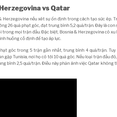
 Herzegovina vs Qatar
 Herzegovina nếu xét sự ổn định trong cách tạo sức ép. T
g 26 quả phạt góc, đạt trung bình 5,2 quả/trận. Đây là con
i trong mọi trận đấu. Đặc biệt, Bosnia & Herzegovina có xu
ình huống cố định để tạo áp lực.
hạt góc trong 5 trận gần nhất, trung bình 4 quả/trận. Tuy 
n gặp Tunisia, nơi họ có tới 10 quả góc. Nếu loại trận đấu đó
trung bình 2,5 quả/trận. Điều này phản ánh việc Qatar không