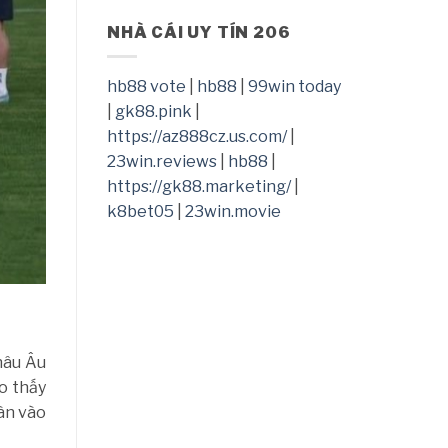
tiền
Thúy
đạo
chia
NHÀ CÁI UY TÍN 206
sắp
sẻ
nhập
đặc
tịch
biệt
hb88 vote
|
hb88
|
99win today
chính
cỡ
|
gk88.pink
|
thức
nào?
cập
https://az888cz.us.com/
|
bến
23win.reviews
|
hb88
|
ông
lớn
https://gk88.marketing/
|
V.League
k8bet05
|
23win.movie
hâu Âu
o thấy
bàn vào