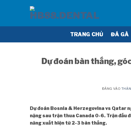
Bỏ
qua
nội
dung
TRANG CHỦ
ĐÁ GÀ
Dự đoán bàn thắng, gó
ĐĂNG VÀO
THÁN
Dự đoán Bosnia & Herzegovina vs Qatar ng
nặng sau trận thua Canada 0-6. Trận đấu đ
năng xuất hiện từ 2-3 bàn thắng.