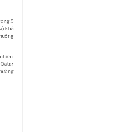
rong 5
 số khá
 hướng
nhiên,
, Qatar
 thường