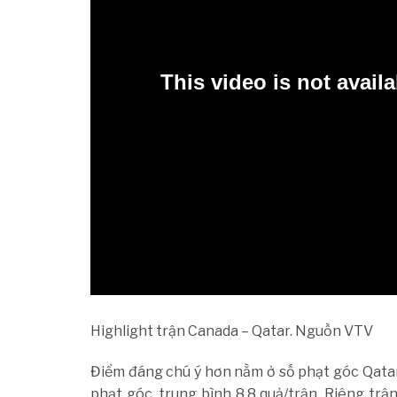
Highlight trận Canada – Qatar. Nguồn VTV
Điểm đáng chú ý hơn nằm ở số phạt góc Qatar 
phạt góc, trung bình 8,8 quả/trận. Riêng trậ