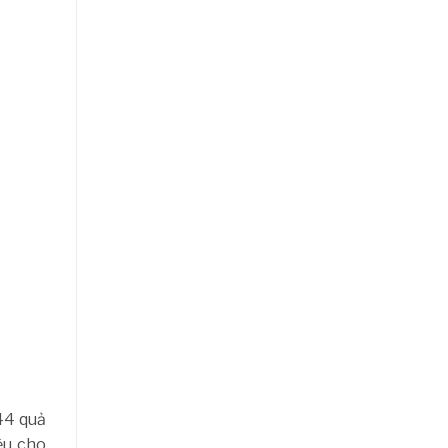
44 quả
ệu cho