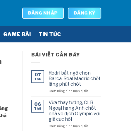
ĐĂNG NHẬP
ĐĂNG KÝ
GAME BÀI
TIN TỨC
BÀI VIẾT GẦN ĐÂY
a
Rodri bất ngờ chọn
07
Barca, Real Madrid chết
Th8
lặng phút chót
ở
Chức năng bình luận bị tắt
Rodri
bất
Vừa thay tướng, CLB
06
ngờ
Ngoại hạng Anh chốt
oảng
Th8
chọn
nhà vô địch Olympic với
khả
Barca,
giá cực hời
Real
Madrid
ở
Chức năng bình luận bị tắt
chết
Vừa