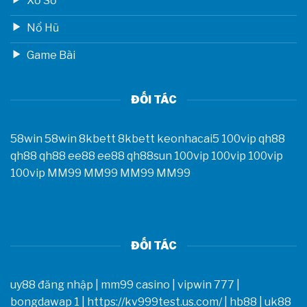
Xổ Số
Nổ Hũ
Game Bài
ĐỐI TÁC
58win
58win
8kbett
8kbett
keonhacai5
100vip
qh88
qh88
qh88
ee88
ee88
qh88sun
100vip
100vip
100vip
100vip
MM99
MM99
MM99
MM99
ĐỐI TÁC
uy88 đăng nhập
|
mm99 casino
|
vipwin 777
|
bongdawap 1
|
https://kv999test.us.com/
|
hb88
|
uk88