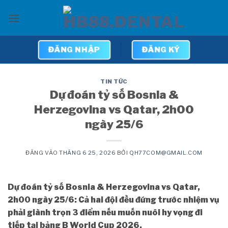
Bỏ
qua
nội
dung
ĐĂNG NHẬP
ĐĂNG KÝ
TIN TỨC
Dự đoán tỷ số Bosnia &
Herzegovina vs Qatar, 2h00
ngày 25/6
ĐĂNG VÀO
THÁNG 6 25, 2026
BỞI
QH77COM@GMAIL.COM
Dự đoán tỷ số Bosnia & Herzegovina vs Qatar,
2h00 ngày 25/6: Cả hai đội đều đứng trước nhiệm vụ
phải giành trọn 3 điểm nếu muốn nuôi hy vọng đi
tiếp tại bảng B World Cup 2026.