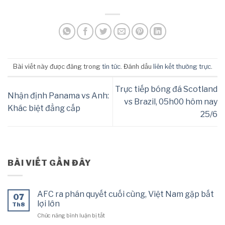
Bài viết này được đăng trong
tin tức
. Đánh dấu
liên kết thường trực
.
Trực tiếp bóng đá Scotland
Nhận định Panama vs Anh:
vs Brazil, 05h00 hôm nay
Khác biệt đẳng cấp
25/6
BÀI VIẾT GẦN ĐÂY
AFC ra phán quyết cuối cùng, Việt Nam gặp bất
07
lợi lớn
Th8
ở
Chức năng bình luận bị tắt
AFC