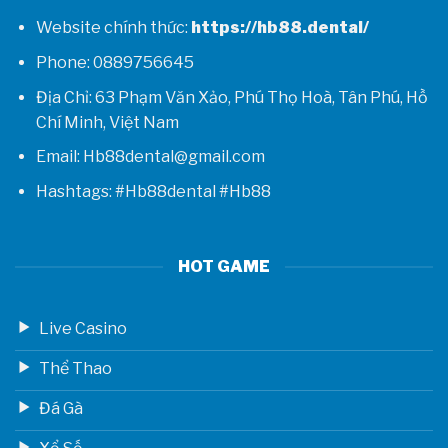
Website chính thức:
https://hb88.dental/
Phone: 0889756645
Địa Chỉ: 63 Phạm Văn Xảo, Phú Thọ Hoà, Tân Phú, Hồ
Chí Minh, Việt Nam
Email: Hb88dental@gmail.com
Hashtags: #Hb88dental #Hb88
HOT GAME
Live Casino
Thể Thao
Đá Gà