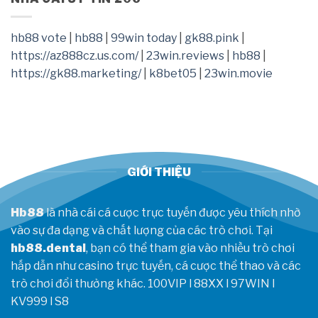
tin
nay
hiệu
cực
7/8,
mạnh
vui
AFF
trước
hb88 vote
|
hb88
|
99win today
|
gk88.pink
|
về
Cup
CKTG
https://az888cz.us.com/
|
23win.reviews
|
hb88
|
bán
2026
2026
kết
https://gk88.marketing/
|
k8bet05
|
23win.movie
AFF
Cup
GIỚI THIỆU
Hb88
là nhà cái cá cược trực tuyến được yêu thích nhờ
vào sự đa dạng và chất lượng của các trò chơi. Tại
hb88.dental
, bạn có thể tham gia vào nhiều trò chơi
hấp dẫn như casino trực tuyến, cá cược thể thao và các
trò chơi đổi thưởng khác.
100VIP
l
88XX
l
97WIN
l
KV999
l
S8