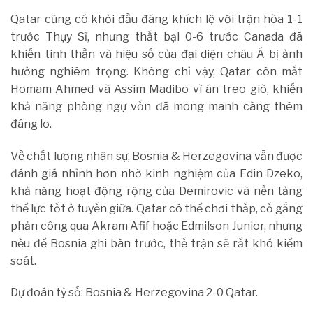
Qatar cũng có khởi đầu đáng khích lệ với trận hòa 1-1
trước Thụy Sĩ, nhưng thất bại 0-6 trước Canada đã
khiến tinh thần và hiệu số của đại diện châu Á bị ảnh
hưởng nghiêm trọng. Không chỉ vậy, Qatar còn mất
Homam Ahmed và Assim Madibo vì án treo giò, khiến
khả năng phòng ngự vốn đã mong manh càng thêm
đáng lo.
Về chất lượng nhân sự, Bosnia & Herzegovina vẫn được
đánh giá nhỉnh hơn nhờ kinh nghiệm của Edin Dzeko,
khả năng hoạt động rộng của Demirovic và nền tảng
thể lực tốt ở tuyến giữa. Qatar có thể chơi thấp, cố gắng
phản công qua Akram Afif hoặc Edmilson Junior, nhưng
nếu để Bosnia ghi bàn trước, thế trận sẽ rất khó kiểm
soát.
Dự đoán tỷ số: Bosnia & Herzegovina 2-0 Qatar.