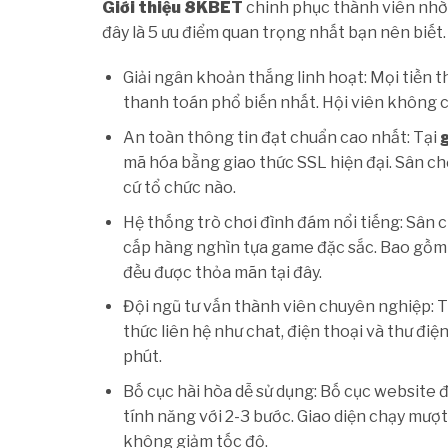
Giới thiệu 8KBET
chinh phục thành viên nhờ 
đây là 5 ưu điểm quan trọng nhất bạn nên biết.
Giải ngân khoản thắng linh hoạt: Mọi tiền
thanh toán phổ biến nhất. Hội viên không c
An toàn thông tin đạt chuẩn cao nhất: Tại
mã hóa bằng giao thức SSL hiện đại. Sân ch
cứ tổ chức nào.
Hệ thống trò chơi đình đám nổi tiếng: Sân 
cấp hàng nghìn tựa game đặc sắc. Bao gồm c
đều được thỏa mãn tại đây.
Đội ngũ tư vấn thành viên chuyên nghiệp: 
thức liên hệ như chat, điện thoại và thư điệ
phút.
Bố cục hài hòa dễ sử dụng: Bố cục website đ
tính năng với 2-3 bước. Giao diện chạy mượ
không giảm tốc độ.