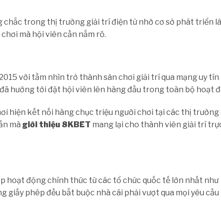
chắc trong thị trường giải trí điện tử nhờ cơ sở phát triển l
n chơi mà hội viên cần nắm rõ.
015 với tầm nhìn trở thành sân chơi giải trí qua mạng uy tín
 đã hướng tới đặt hội viên lên hàng đầu trong toàn bộ hoạt 
i hiện kết nối hàng chục triệu người chơi tại các thị trường
dẫn mà
giới thiệu 8KBET
mang lại cho thành viên giải trí trự
p hoạt động chính thức từ các tổ chức quốc tế lớn nhất như
giấy phép đều bắt buộc nhà cái phải vượt qua mọi yêu cầu