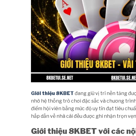
Giới thiệu 8KBET
đang giữ vị trí nền tảng đư
nhờ hệ thống trò chơi đặc sắc và chương trình
điểm hội viên bằng mức độ uy tín đạt tiêu chu
hấp dẫn về nhà cái đều được ghi nhận trọn vẹn
Giới thiệu 8KBET với các nộ