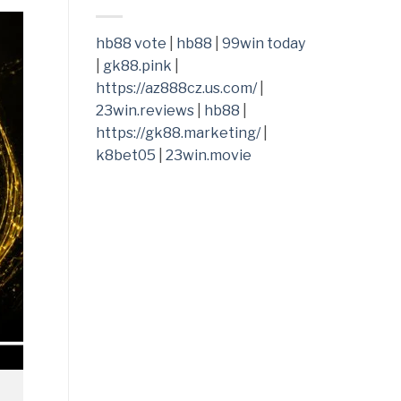
nay
T1
7/8
đã
tìm
hb88 vote
|
hb88
|
99win today
ra
|
gk88.pink
|
nguyên
nhân
https://az888cz.us.com/
|
sa
23win.reviews
|
hb88
|
sút,
gửi
https://gk88.marketing/
|
tín
k8bet05
|
23win.movie
hiệu
mạnh
trước
CKTG
2026