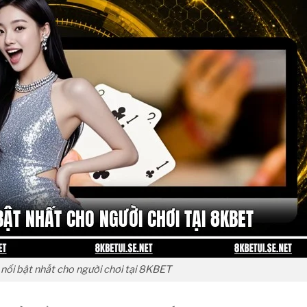
nổi bật nhất cho người chơi tại 8KBET