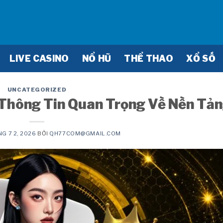
LIVE CASINO
NỔ HŨ
THỂ THAO
XỔ SỐ
UNCATEGORIZED
 Thông Tin Quan Trọng Về Nền Tả
G 7 2, 2026
BỞI
QH77COM@GMAIL.COM