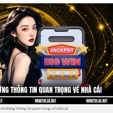
với những thông tin quan trọng về nhà cái