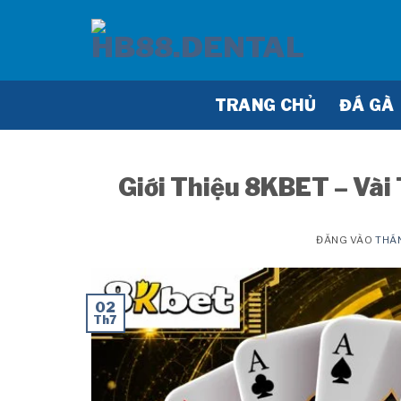
Bỏ
qua
nội
dung
TRANG CHỦ
ĐÁ GÀ
Giới Thiệu 8KBET – Vài
ĐĂNG VÀO
THÁN
02
Th7