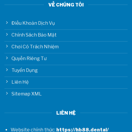
VỀ CHÚNG TÔI
Điều Khoản Dịch Vụ
Chính Sách Bảo Mật
Chơi Có Trách Nhiệm
Quyền Riêng Tư
Tuyển Dụng
Liên Hệ
Sitemap XML
LIÊN HỆ
Website chính thức:
https://hb88.dental/