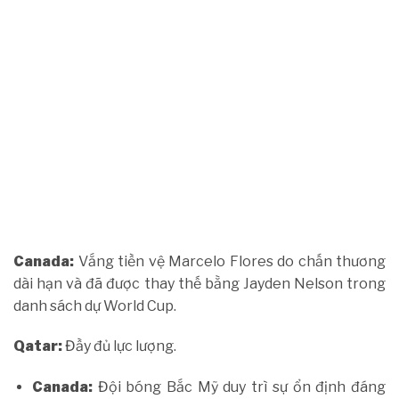
Canada:
Vắng tiền vệ Marcelo Flores do chấn thương
dài hạn và đã được thay thế bằng Jayden Nelson trong
danh sách dự World Cup.
Qatar:
Đầy đủ lực lượng.
Canada:
Đội bóng Bắc Mỹ duy trì sự ổn định đáng