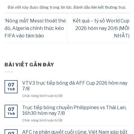
Bài viết này được đăng trong
tin tức
. Đánh dấu
liên kết thường trực
.
‘Nóng mắt’ Messi thoát thẻ
Kết quả – tỷ số World Cup
đỏ, Algeria chính thức kéo
2026 hôm nay 20/6 (MỚI
FIFA vào tâm bão
NHẤT)
BÀI VIẾT GẦN ĐÂY
VTV3 trực tiếp bóng đá AFF Cup 2026 hôm nay
07
7/8
Th8
ở
Chức năng bình luận bị tắt
VTV3
trực
Trực tiếp bóng chuyền Philippines vs Thái Lan,
07
tiếp
16h30 hôm nay 7/8
Th8
bóng
ở
Chức năng bình luận bị tắt
đá
Trực
AFF
tiếp
Cup
AFC ra phán quyết cuối cùng, Việt Nam gặp bất
07