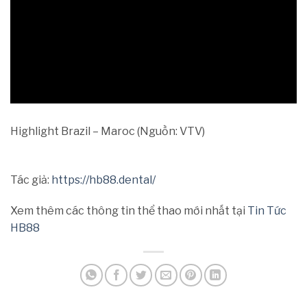
Highlight Brazil – Maroc (Nguồn: VTV)
Tác giả:
https://hb88.dental/
Xem thêm các thông tin thể thao mới nhất tại
Tin Tức
HB88