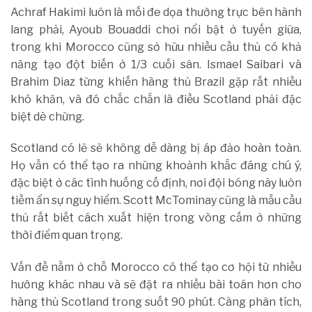
Achraf Hakimi luôn là mối đe dọa thường trực bên hành
lang phải, Ayoub Bouaddi chơi nổi bật ở tuyến giữa,
trong khi Morocco cũng sở hữu nhiều cầu thủ có khả
năng tạo đột biến ở 1/3 cuối sân. Ismael Saibari và
Brahim Diaz từng khiến hàng thủ Brazil gặp rất nhiều
khó khăn, và đó chắc chắn là điều Scotland phải đặc
biệt dè chừng.
Scotland có lẽ sẽ không dễ dàng bị áp đảo hoàn toàn.
Họ vẫn có thể tạo ra những khoảnh khắc đáng chú ý,
đặc biệt ở các tình huống cố định, nơi đội bóng này luôn
tiềm ẩn sự nguy hiểm. Scott McTominay cũng là mẫu cầu
thủ rất biết cách xuất hiện trong vòng cấm ở những
thời điểm quan trọng.
Vấn đề nằm ở chỗ Morocco có thể tạo cơ hội từ nhiều
hướng khác nhau và sẽ đặt ra nhiều bài toán hơn cho
hàng thủ Scotland trong suốt 90 phút. Càng phân tích,