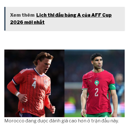
Xem thêm
Lịch thi đấu bảng A của AFF Cup
2026 mới nhất
Morocco đang được đánh giá cao hơn ở trận đấu này.