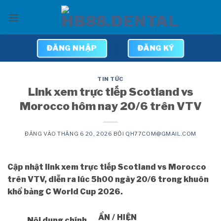
Bỏ
qua
nội
dung
ĐĂNG NHẬP
ĐĂNG KÝ
TIN TỨC
Link xem trực tiếp Scotland vs
Morocco hôm nay 20/6 trên VTV
ĐĂNG VÀO
THÁNG 6 20, 2026
BỞI
QH77COM@GMAIL.COM
Cập nhật link xem trực tiếp Scotland vs Morocco
trên VTV, diễn ra lúc 5h00 ngày 20/6 trong khuôn
khổ bảng C World Cup 2026.
ẨN / HIỆN
Nội dung chính