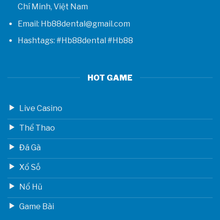
Chí Minh, Việt Nam
Email: Hb88dental@gmail.com
Hashtags: #Hb88dental #Hb88
HOT GAME
Live Casino
Thể Thao
Đá Gà
Xổ Số
Nổ Hũ
Game Bài