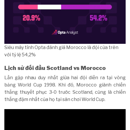
Siêu máy tính Opta đánh giá Morocco là đội cửa trên
với tỷ lệ 54,2%
Lịch sử đối đầu Scotland vs Morocco
Lần gặp nhau duy nhất giữa hai đội diễn ra tại vòng
bảng World Cup 1998. Khi đó, Morocco giành chiến
thắng thuyết phục 3-0 trước Scotland, cũng là chiến
thắng đậm nhất của họ tại sân chơi World Cup.