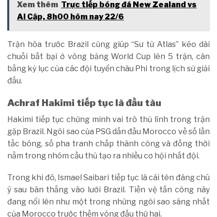
Xem thêm
Trực tiếp bóng đá New Zealand vs
Ai Cập, 8h00 hôm nay 22/6
Trận hòa trước Brazil cũng giúp “Sư tử Atlas” kéo dài
chuỗi bất bại ở vòng bảng World Cup lên 5 trận, cân
bằng kỷ lục của các đội tuyển châu Phi trong lịch sử giải
đấu.
Achraf Hakimi tiếp tục là đầu tàu
Hakimi tiếp tục chứng minh vai trò thủ lĩnh trong trận
gặp Brazil. Ngôi sao của PSG dẫn đầu Morocco về số lần
tắc bóng, số pha tranh chấp thành công và đồng thời
nằm trong nhóm cầu thủ tạo ra nhiều cơ hội nhất đội.
Trong khi đó, Ismael Saibari tiếp tục là cái tên đáng chú
ý sau bàn thắng vào lưới Brazil. Tiền vệ tấn công này
đang nổi lên như một trong những ngôi sao sáng nhất
của Morocco trước thềm vòng đấu thứ hai.