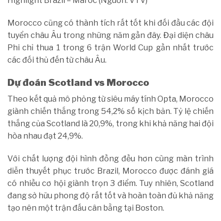
Highlight Brazil – Maroc (Nguồn: VTV)
Morocco cũng có thành tích rất tốt khi đối đầu các đội
tuyển châu Âu trong những năm gần đây. Đại diện châu
Phi chỉ thua 1 trong 6 trận World Cup gần nhất trước
các đối thủ đến từ châu Âu.
Dự đoán Scotland vs Morocco
Theo kết quả mô phỏng từ siêu máy tính Opta, Morocco
giành chiến thắng trong 54,2% số kịch bản. Tỷ lệ chiến
thắng của Scotland là 20,9%, trong khi khả năng hai đội
hòa nhau đạt 24,9%.
Với chất lượng đội hình đồng đều hơn cùng màn trình
diễn thuyết phục trước Brazil, Morocco được đánh giá
có nhiều cơ hội giành trọn 3 điểm. Tuy nhiên, Scotland
đang sở hữu phong độ rất tốt và hoàn toàn đủ khả năng
tạo nên một trận đấu cân bằng tại Boston.