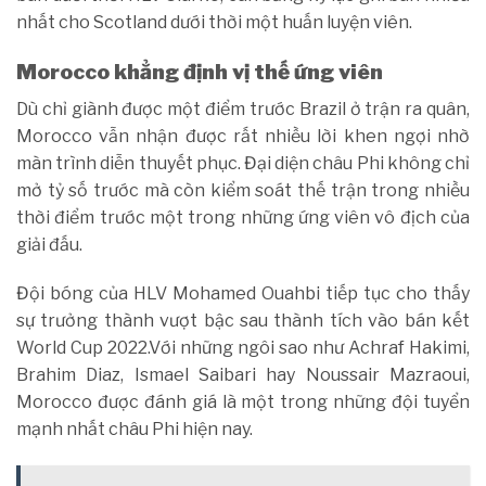
nhất cho Scotland dưới thời một huấn luyện viên.
Morocco khẳng định vị thế ứng viên
Dù chỉ giành được một điểm trước Brazil ở trận ra quân,
Morocco vẫn nhận được rất nhiều lời khen ngợi nhờ
màn trình diễn thuyết phục. Đại diện châu Phi không chỉ
mở tỷ số trước mà còn kiểm soát thế trận trong nhiều
thời điểm trước một trong những ứng viên vô địch của
giải đấu.
Đội bóng của HLV Mohamed Ouahbi tiếp tục cho thấy
sự trưởng thành vượt bậc sau thành tích vào bán kết
World Cup 2022.Với những ngôi sao như Achraf Hakimi,
Brahim Diaz, Ismael Saibari hay Noussair Mazraoui,
Morocco được đánh giá là một trong những đội tuyển
mạnh nhất châu Phi hiện nay.