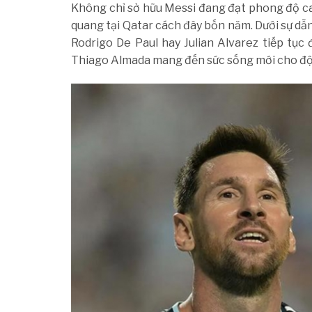
Không chỉ sở hữu Messi đang đạt phong độ c
quang tại Qatar cách đây bốn năm. Dưới sự dẫn
Rodrigo De Paul hay Julian Alvarez tiếp tục 
Thiago Almada mang đến sức sống mới cho đội