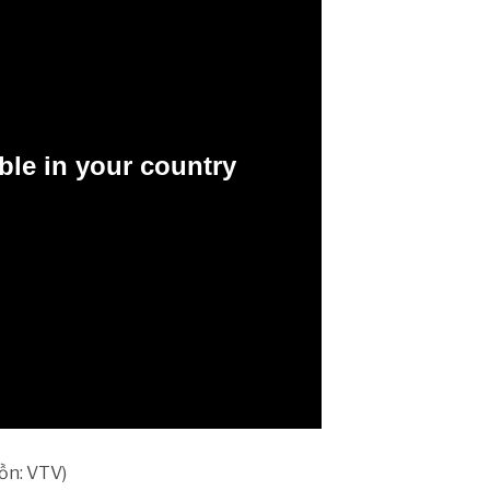
uồn: VTV)