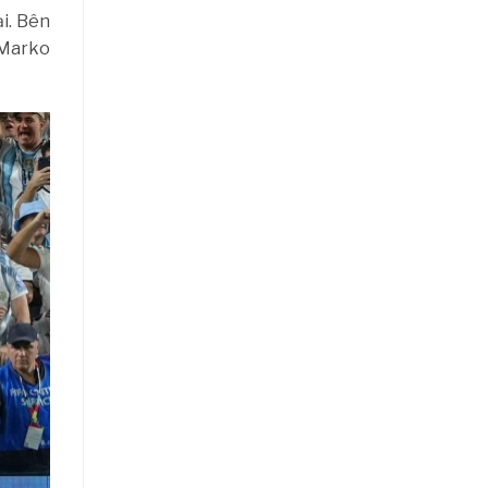
i. Bên
 Marko