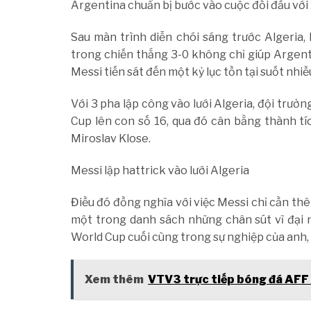
Argentina chuẩn bị bước vào cuộc đối đầu với 
Sau màn trình diễn chói sáng trước Algeria, 
trong chiến thắng 3-0 không chỉ giúp Argen
Messi tiến sát đến một kỷ lục tồn tại suốt nhi
Với 3 pha lập công vào lưới Algeria, đội trư
Cup lên con số 16, qua đó cân bằng thành tíc
Miroslav Klose.
Messi lập hattrick vào lưới Algeria
Điều đó đồng nghĩa với việc Messi chỉ cần th
một trong danh sách những chân sút vĩ đại n
World Cup cuối cùng trong sự nghiệp của anh, 
Xem thêm
VTV3 trực tiếp bóng đá AFF