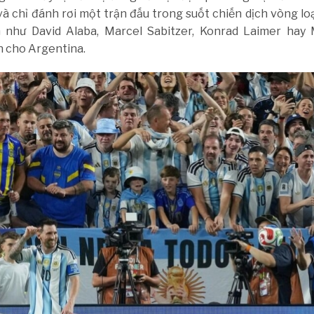
 chỉ đánh rơi một trận đấu trong suốt chiến dịch vòng loạ
 như David Alaba, Marcel Sabitzer, Konrad Laimer hay
n cho Argentina.