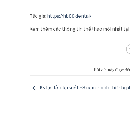
Tác giả:
https://hb88.dental/
Xem thêm các thông tin thể thao mới nhất tại
Bài viết này được đ
Kỷ lục tồn tại suốt 68 năm chính thức bị p