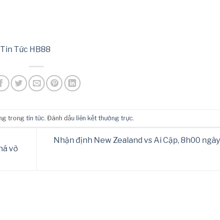
Tin Tức HB88
ăng trong
tin tức
. Đánh dấu
liên kết thường trực
.
Nhận định New Zealand vs Ai Cập, 8h00 ngày
há vỡ