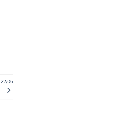
 22/06