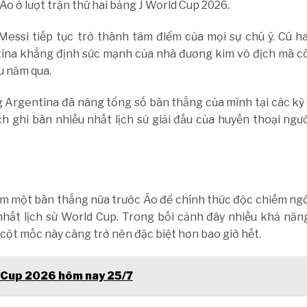
Áo ở lượt trận thứ hai bảng J World Cup 2026.
Messi tiếp tục trở thành tâm điểm của mọi sự chú ý. Cú ha
tina khẳng định sức mạnh của nhà đương kim vô địch mà c
ều năm qua.
ởng Argentina đã nâng tổng số bàn thắng của mình tại các kỳ
h ghi bàn nhiều nhất lịch sử giải đấu của huyền thoại ngườ
êm một bàn thắng nữa trước Áo để chính thức độc chiếm ngôi
hất lịch sử World Cup. Trong bối cảnh đây nhiều khả năng
cột mốc này càng trở nên đặc biệt hơn bao giờ hết.
 Cup 2026 hôm nay 25/7