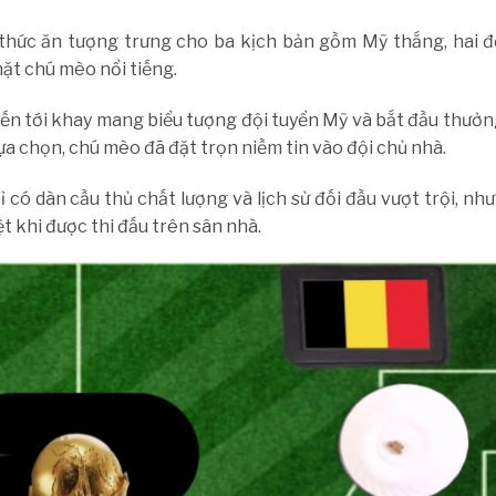
 thức ăn tượng trưng cho ba kịch bản gồm Mỹ thắng, hai đ
ặt chú mèo nổi tiếng.
iến tới khay mang biểu tượng đội tuyển Mỹ và bắt đầu thưởn
ựa chọn, chú mèo đã đặt trọn niềm tin vào đội chủ nhà.
ỉ có dàn cầu thủ chất lượng và lịch sử đối đầu vượt trội, n
ệt khi được thi đấu trên sân nhà.