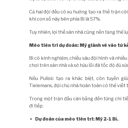
Cả hai đội đều có xu hướng tạo ra thế trận cở
khi con số này bên phía Bỉ là 57%.
Tuy nhiên, lợi thế sân nhà cùng nền tảng thể lự
Mèo tiên tri dự đoán: Mỹ giành vé vào tứ k
Bỉ có kinh nghiệm, chiều sâu đội hình và nhiều
chơi trên sân nhà và sở hữu lối đá tốc độ đủ 
Nếu Pulisic tạo ra khác biệt, còn tuyến g
Tielemans, đội chủ nhà hoàn toàn có thể viết 
Trong một trận đấu cân bằng đến từng chi tiết
đi tiếp.
Dự đoán của mèo tiên tri: Mỹ 2-1 Bỉ.