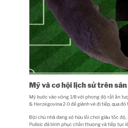
Mỹ và cơ hội lịch sử trên sân
Mỹ bước vào vòng 1/8 với phong độ rất ấn tư
& Herzegovina 2-0 để giành vé đi tiếp, qua đó t
Đội chủ nhà đang sở hữu lối chơi giàu tốc độ
Pulisic đã bình phục chấn thương và tiếp tục