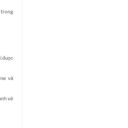
, trong
hi được
yne và
iành vé