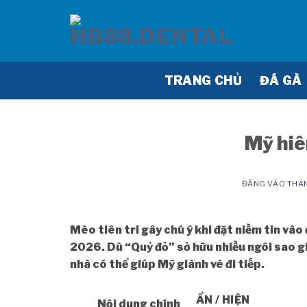
Bỏ
qua
nội
dung
TRANG CHỦ
ĐÁ GÀ
Mỹ hiê
ĐĂNG VÀO
THÁN
Mèo tiên tri gây chú ý khi đặt niềm tin vào
2026. Dù “Quỷ đỏ” sở hữu nhiều ngôi sao gi
nhà có thể giúp Mỹ giành vé đi tiếp.
ẨN / HIỆN
Nội dung chính