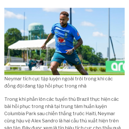
Neymar tích cực tập luyện ngoài trời trong khi các
đồng đội đang tập hồi phục trong nhà
Trong khi phần lớn các tuyển thủ Brazil thực hiện các
bài hồi phục trong nhà tại trung tâm huấn luyện
Columbia Park sau chiến thắng trước Haiti, Neymar
cùng hậu vệ Alex Sandro là hai cầu thủ xuất hiện trên
sân tập. Đây được xem là tín hiệu tích cực cho thấy quá