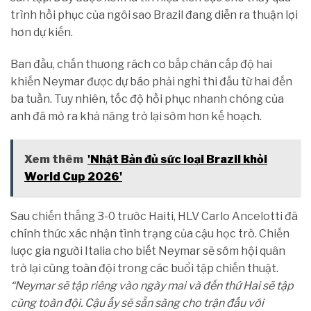
trình hồi phục của ngôi sao Brazil đang diễn ra thuận lợi
hơn dự kiến.
Ban đầu, chấn thương rách cơ bắp chân cấp độ hai
khiến Neymar được dự báo phải nghỉ thi đấu từ hai đến
ba tuần. Tuy nhiên, tốc độ hồi phục nhanh chóng của
anh đã mở ra khả năng trở lại sớm hơn kế hoạch.
Xem thêm
'Nhật Bản đủ sức loại Brazil khỏi
World Cup 2026'
Sau chiến thắng 3-0 trước Haiti, HLV Carlo Ancelotti đã
chính thức xác nhận tình trạng của cậu học trò. Chiến
lược gia người Italia cho biết Neymar sẽ sớm hội quân
trở lại cùng toàn đội trong các buổi tập chiến thuật.
“Neymar sẽ tập riêng vào ngày mai và đến thứ Hai sẽ tập
cùng toàn đội. Cậu ấy sẽ sẵn sàng cho trận đấu với