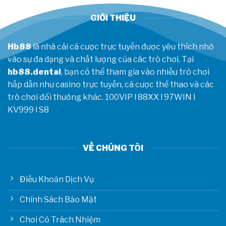
GIỚI THIỆU
Hb88
là nhà cái cá cược trực tuyến được yêu thích nhờ
vào sự đa dạng và chất lượng của các trò chơi. Tại
hb88.dental
, bạn có thể tham gia vào nhiều trò chơi
hấp dẫn như casino trực tuyến, cá cược thể thao và các
trò chơi đổi thưởng khác.
100VIP
l
88XX
l
97WIN
l
KV999
l
S8
VỀ CHÚNG TÔI
Điều Khoản Dịch Vụ
Chính Sách Bảo Mật
Chơi Có Trách Nhiệm