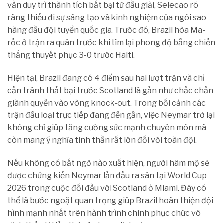
vẫn duy trì thành tích bất bại từ đầu giải, Selecao rõ
ràng thiếu đi sự sáng tạo và kinh nghiệm của ngôi sao
hàng đầu đội tuyển quốc gia. Trước đó, Brazil hòa Ma-
rốc ở trận ra quân trước khi tìm lại phong độ bằng chiến
thắng thuyết phục 3-0 trước Haiti.
Hiện tại, Brazil đang có 4 điểm sau hai lượt trận và chỉ
cần tránh thất bại trước Scotland là gần như chắc chắn
giành quyền vào vòng knock-out. Trong bối cảnh các
trận đấu loại trực tiếp đang đến gần, việc Neymar trở lại
không chỉ giúp tăng cường sức mạnh chuyên môn mà
còn mang ý nghĩa tinh thần rất lớn đối với toàn đội.
Nếu không có bất ngờ nào xuất hiện, người hâm mộ sẽ
được chứng kiến Neymar lần đầu ra sân tại World Cup
2026 trong cuộc đối đầu với Scotland ở Miami. Đây có
thể là bước ngoặt quan trọng giúp Brazil hoàn thiện đội
hình mạnh nhất trên hành trình chinh phục chức vô