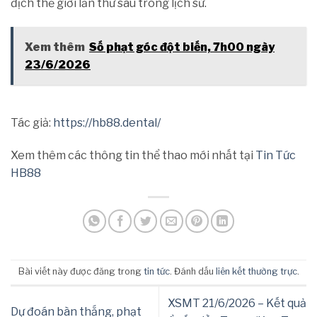
địch thế giới lần thứ sáu trong lịch sử.
Xem thêm
Số phạt góc đột biến, 7h00 ngày
23/6/2026
Tác giả:
https://hb88.dental/
Xem thêm các thông tin thể thao mới nhất tại
Tin Tức
HB88
Bài viết này được đăng trong
tin tức
. Đánh dấu
liên kết thường trực
.
XSMT 21/6/2026 – Kết quả
Dự đoán bàn thắng, phạt