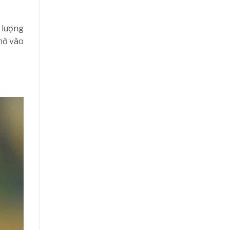
t lượng
chờ vào