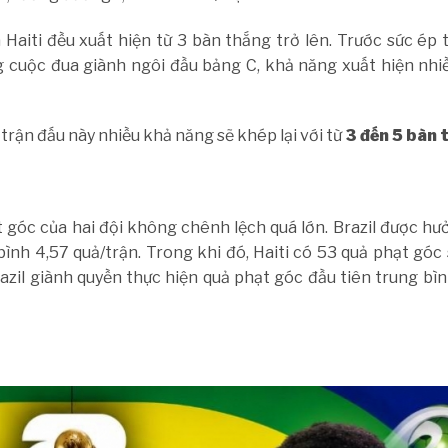
Haiti đều xuất hiện từ 3 bàn thắng trở lên. Trước sức ép 
ng cuộc đua giành ngôi đầu bảng C, khả năng xuất hiện nhi
 trận đấu này nhiều khả năng sẽ khép lại với từ
3 đến 5 bàn 
 góc của hai đội không chênh lệch quá lớn. Brazil được hư
bình 4,57 quả/trận. Trong khi đó, Haiti có 53 quả phạt góc 
razil giành quyền thực hiện quả phạt góc đầu tiên trung bìn