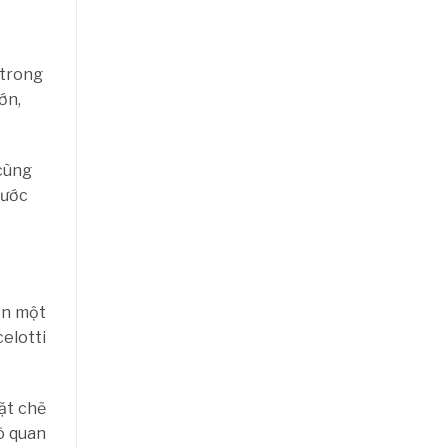
 trong
ớn,
 cùng
rước
ần một
elotti
ặt chẽ
rò quan