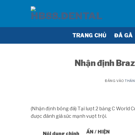
Bỏ
qua
nội
dung
TRANG CHỦ
ĐÁ GÀ
Nhận định Braz
ĐĂNG VÀO
THÁN
(Nhận định bóng đá) Tại lượt 2 bảng C World Cu
được đánh giá sức mạnh vượt trội.
ẨN / HIỆN
Nội dung chính