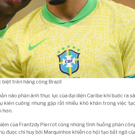
 biệt trên hàng công Brazil
phần nào phản ánh thực lực của đại diện Caribe khi bước ra s
ự kiên cường nhưng gặp rất nhiều khó khăn trong việc tạo
o hơn.
ghiệm của Frantzdy Pierrot cùng những tình huống phản côn
thủ được chỉ huy bởi Marquinhos khiến cơ hội tạo bất ngờ củ