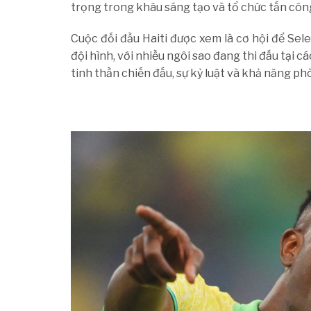
trọng trong khâu sáng tạo và tổ chức tấn côn
Cuộc đối đầu Haiti được xem là cơ hội để Selec
đội hình, với nhiều ngôi sao đang thi đấu tại 
tinh thần chiến đấu, sự kỷ luật và khả năng ph