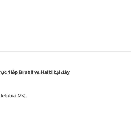
ực tiếp Brazil vs Haiti tại đây
delphia, Mỹ).