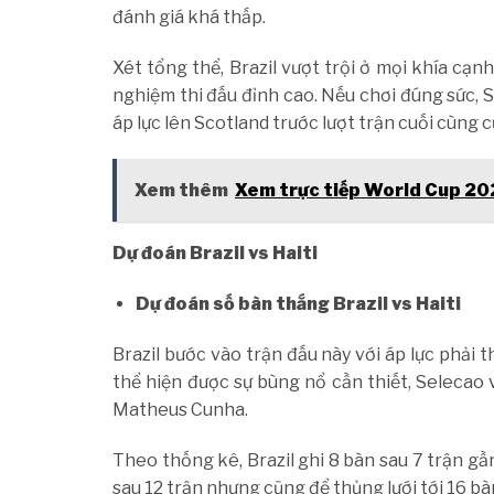
đánh giá khá thấp.
Xét tổng thể, Brazil vượt trội ở mọi khía cạn
nghiệm thi đấu đỉnh cao. Nếu chơi đúng sức, 
áp lực lên Scotland trước lượt trận cuối cùng 
Xem thêm
Xem trực tiếp World Cup 20
Dự đoán Brazil vs Haiti
Dự đoán số bàn thắng Brazil vs Haiti
Brazil bước vào trận đấu này với áp lực phải
thể hiện được sự bùng nổ cần thiết, Selecao 
Matheus Cunha.
Theo thống kê, Brazil ghi 8 bàn sau 7 trận gần
sau 12 trận nhưng cũng để thủng lưới tới 16 b