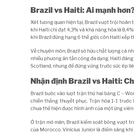
Brazil vs Haiti: Ai mạnh hơn
Xét tương quan hiện tại, Brazil vượt trội hoàn
khi Haiti chỉ đạt 4,3% và khả năng hòa là 8,4
khi Brazil đứng hạng 6 thế giới, còn Haiti xếp t
Về chuyên môn, Brazil sở hữu chất lượng cá nh
nhiều phương án tấn công đa dạng. Haiti đáng 
Scotland, nhưng để đứng vững trước sức ép liên 
Nhận định Brazil vs Haiti: C
Brazil bước vào lượt trận thứ hai bảng C – W
chiến thắng thuyết phục. Trận hòa 1-1 trước
chưa thể hiện được hình ảnh của một ứng viên 
Ở trận mở màn, Brazil kiểm soát bóng vượt t
của Morocco. Vinicius Junior là điểm sáng khi