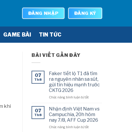
ĐĂNG NHẬP
ĐĂNG KÝ
GAME BÀI
TIN TỨC
BÀI VIẾT GẦN ĐÂY
Faker tiết lộ T1 đã tìm
07
ra nguyên nhân sa sút,
Th8
gửi tín hiệu mạnh trước
CKTG 2026
ở
Chức năng bình luận bị tắt
Faker
m khi
tiết
Nhận định Việt Nam vs
07
lộ
Campuchia, 20h hôm
Th8
T1
nay 7/8, AFF Cup 2026
đã
ở
Chức năng bình luận bị tắt
tìm
Nhận
ra