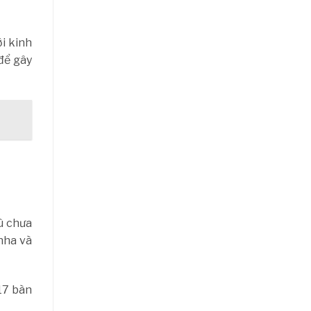
ới kinh
để gây
ù chưa
nha và
 17 bàn