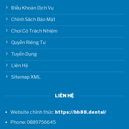
Điều Khoản Dịch Vụ
Chính Sách Bảo Mật
Chơi Có Trách Nhiệm
Quyền Riêng Tư
Tuyển Dụng
Liên Hệ
Sitemap XML
LIÊN HỆ
Website chính thức:
https://hb88.dental/
Phone: 0889756645