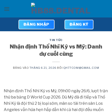
Bỏ
qua
nội
dung
ĐĂNG NHẬP
ĐĂNG KÝ
TIN TỨC
Nhận định Thổ Nhĩ Kỳ vs Mỹ: Danh
dự cuối cùng
ĐĂNG VÀO
THÁNG 6 21, 2026
BỞI
QH77COM@GMAIL.COM
Nhận định Thổ Nhĩ Kỳ vs Mỹ, 09h00 ngày 26/6, lượt trận
thứ ba bảng D World Cup 2026. Dù Mỹ đã đi tiếp và Thổ
Nhĩ Kỳ là đội thứ 2 bị loại sớm, màn so tài trên sân Los
Angeles vẫn hứa hẹn hấp dẫn khi cả hai đội đều muốn