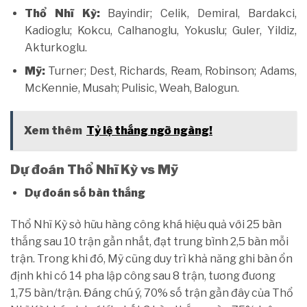
Thổ Nhĩ Kỳ:
Bayindir; Celik, Demiral, Bardakci,
Kadioglu; Kokcu, Calhanoglu, Yokuslu; Guler, Yildiz,
Akturkoglu.
Mỹ:
Turner; Dest, Richards, Ream, Robinson; Adams,
McKennie, Musah; Pulisic, Weah, Balogun.
Xem thêm
Tỷ lệ thắng ngỡ ngàng!
Dự đoán Thổ Nhĩ Kỳ vs Mỹ
Dự đoán số bàn thắng
Thổ Nhĩ Kỳ sở hữu hàng công khá hiệu quả với 25 bàn
thắng sau 10 trận gần nhất, đạt trung bình 2,5 bàn mỗi
trận. Trong khi đó, Mỹ cũng duy trì khả năng ghi bàn ổn
định khi có 14 pha lập công sau 8 trận, tương đương
1,75 bàn/trận. Đáng chú ý, 70% số trận gần đây của Thổ