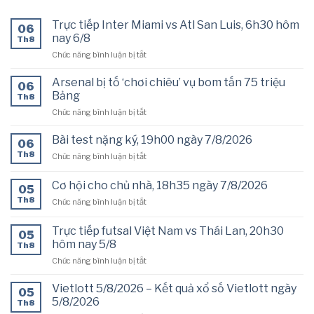
Trực tiếp Inter Miami vs Atl San Luis, 6h30 hôm
06
nay 6/8
Th8
ở
Chức năng bình luận bị tắt
Trực
tiếp
Arsenal bị tố ‘chơi chiêu’ vụ bom tấn 75 triệu
06
Inter
Bảng
Th8
Miami
ở
Chức năng bình luận bị tắt
vs
Arsenal
Atl
bị
San
Bài test nặng ký, 19h00 ngày 7/8/2026
06
tố
Luis,
Th8
ở
Chức năng bình luận bị tắt
‘chơi
6h30
Bài
chiêu’
hôm
test
vụ
Cơ hội cho chủ nhà, 18h35 ngày 7/8/2026
nay
05
nặng
bom
6/8
Th8
ở
Chức năng bình luận bị tắt
ký,
tấn
Cơ
19h00
75
hội
ngày
Trực tiếp futsal Việt Nam vs Thái Lan, 20h30
triệu
05
cho
7/8/2026
hôm nay 5/8
Bảng
Th8
chủ
ở
Chức năng bình luận bị tắt
nhà,
Trực
18h35
tiếp
ngày
Vietlott 5/8/2026 – Kết quả xổ số Vietlott ngày
05
futsal
7/8/2026
5/8/2026
Th8
Việt