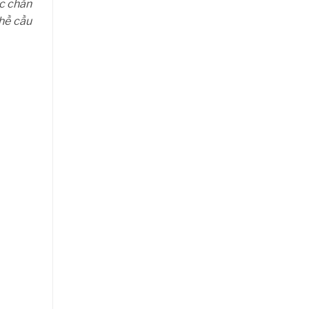
ắc chắn
hề cầu