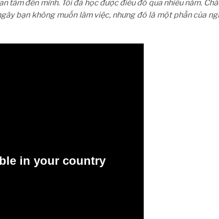
uan tâm đến mình. Tôi đã học được điều đó qua nhiều năm. Ch
 ngày bạn không muốn làm việc, nhưng đó là một phần của ng