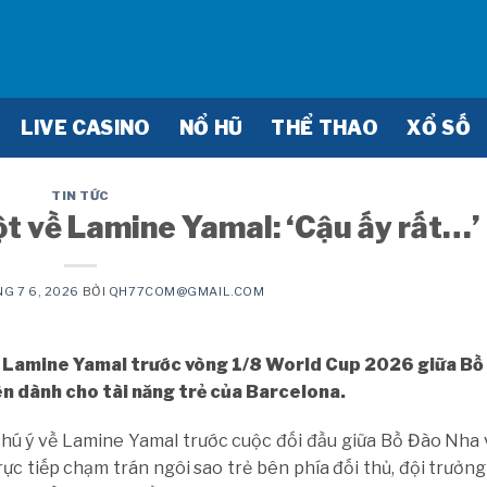
LIVE CASINO
NỔ HŨ
THỂ THAO
XỔ SỐ
TIN TỨC
uột về Lamine Yamal: ‘Cậu ấy rất…’
G 7 6, 2026
BỞI
QH77COM@GMAIL.COM
o Lamine Yamal trước vòng 1/8 World Cup 2026 giữa Bồ
ên dành cho tài năng trẻ của Barcelona.
chú ý về Lamine Yamal trước cuộc đối đầu giữa Bồ Đào Nha 
ực tiếp chạm trán ngôi sao trẻ bên phía đối thủ, đội trưởng