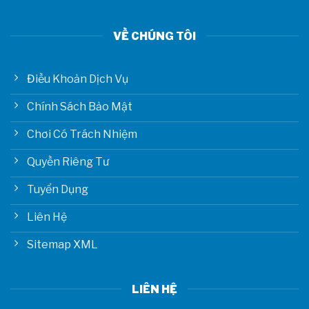
VỀ CHÚNG TÔI
Điều Khoản Dịch Vụ
Chính Sách Bảo Mật
Chơi Có Trách Nhiệm
Quyền Riêng Tư
Tuyển Dụng
Liên Hệ
Sitemap XML
LIÊN HỆ