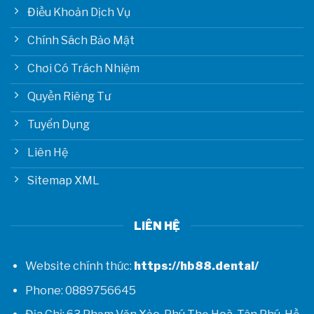
Điều Khoản Dịch Vụ
Chính Sách Bảo Mật
Chơi Có Trách Nhiệm
Quyền Riêng Tư
Tuyển Dụng
Liên Hệ
Sitemap XML
LIÊN HỆ
Website chính thức:
https://hb88.dental/
Phone: 0889756645