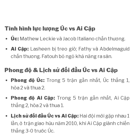
Tình hình lực lượng Úc vs Ai Cập
Úc:
Mathew Leckie và Jacob Italiano chấn thương.
Ai Cập:
Lasheen bị treo giò; Fathy và Abdelmaguid
chấn thương. Fatouh bỏ ngỏ khả năng ra sân.
Phong độ & Lịch sử đối đầu Úc vs Ai Cập
Phong độ Úc:
Trong 5 trận gần nhất, Úc thắng 1,
hòa 2 và thua 2.
Phong độ Ai Cập:
Trong 5 trận gần nhất, Ai Cập
thắng 2, hòa 2 và thua 1.
Lịch sử đối đầu Úc vs Ai Cập:
Hai đội mới gặp nhau 1
lần, ở trận giao hữu năm 2010, khi Ai Cập giành chiến
thắng 3-0 trước Úc.