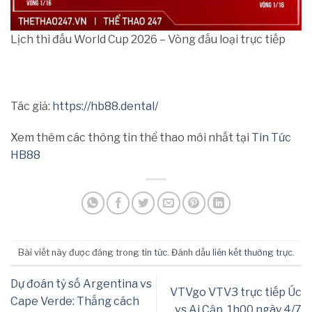
Lịch thi đấu World Cup 2026 – Vòng đấu loại trực tiếp
Tác giả:
https://hb88.dental/
Xem thêm các thông tin thể thao mới nhất tại
Tin Tức
HB88
Bài viết này được đăng trong
tin tức
. Đánh dấu
liên kết thường trực
.
Dự đoán tỷ số Argentina vs
VTVgo VTV3 trực tiếp Úc
Cape Verde: Thắng cách
vs Ai Cập, 1h00 ngày 4/7