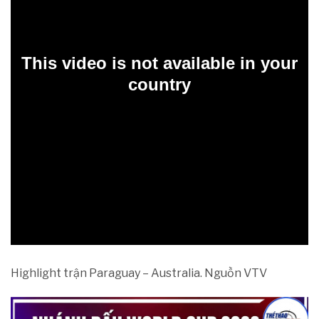
Highlight trận Paraguay – Australia. Nguồn VTV