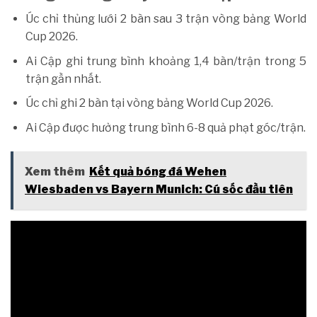
Úc chỉ thủng lưới 2 bàn sau 3 trận vòng bảng World
Cup 2026.
Ai Cập ghi trung bình khoảng 1,4 bàn/trận trong 5
trận gần nhất.
Úc chỉ ghi 2 bàn tại vòng bảng World Cup 2026.
Ai Cập được hưởng trung bình 6-8 quả phạt góc/trận.
Xem thêm
Kết quả bóng đá Wehen
Wiesbaden vs Bayern Munich: Cú sốc đầu tiên