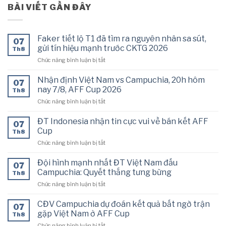
BÀI VIẾT GẦN ĐÂY
Faker tiết lộ T1 đã tìm ra nguyên nhân sa sút,
07
gửi tín hiệu mạnh trước CKTG 2026
Th8
ở
Chức năng bình luận bị tắt
Faker
tiết
Nhận định Việt Nam vs Campuchia, 20h hôm
07
lộ
nay 7/8, AFF Cup 2026
Th8
T1
ở
Chức năng bình luận bị tắt
đã
Nhận
tìm
định
ra
ĐT Indonesia nhận tin cực vui về bán kết AFF
07
Việt
nguyên
Cup
Th8
Nam
nhân
ở
Chức năng bình luận bị tắt
vs
sa
ĐT
Campuchia,
sút,
Indonesia
20h
Đội hình mạnh nhất ĐT Việt Nam đấu
gửi
07
nhận
hôm
Campuchia: Quyết thắng tưng bừng
tín
Th8
tin
nay
hiệu
ở
Chức năng bình luận bị tắt
cực
7/8,
mạnh
Đội
vui
AFF
trước
hình
về
CĐV Campuchia dự đoán kết quả bất ngờ trận
Cup
CKTG
07
mạnh
bán
gặp Việt Nam ở AFF Cup
2026
2026
Th8
nhất
kết
ở
Chức năng bình luận bị tắt