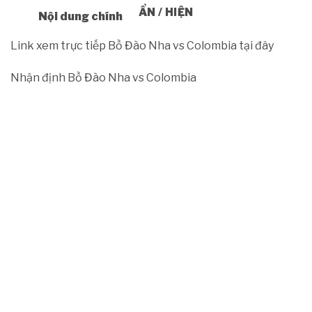
ẨN / HIỆN
Nội dung chính
Link xem trực tiếp Bồ Đào Nha vs Colombia tại đây
Nhận định Bồ Đào Nha vs Colombia