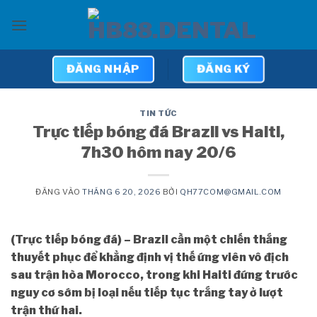
Bỏ
qua
nội
dung
ĐĂNG NHẬP
ĐĂNG KÝ
TIN TỨC
Trực tiếp bóng đá Brazil vs Haiti,
7h30 hôm nay 20/6
ĐĂNG VÀO
THÁNG 6 20, 2026
BỞI
QH77COM@GMAIL.COM
(Trực tiếp bóng đá) – Brazil cần một chiến thắng
thuyết phục để khẳng định vị thế ứng viên vô địch
sau trận hòa Morocco, trong khi Haiti đứng trước
nguy cơ sớm bị loại nếu tiếp tục trắng tay ở lượt
trận thứ hai.