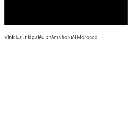
Vinicius Jr lập siêu phẩm vào lưới Morocco