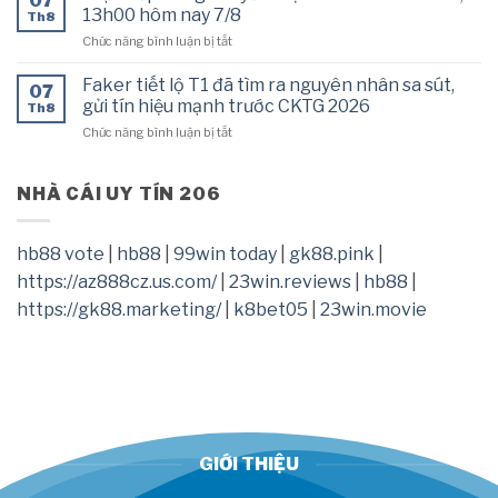
07
Hẹn
Nam
13h00 hôm nay 7/8
Th8
Giải
gặp
ở
Chức năng bình luận bị tắt
Trí
bất
Trực
Trực
lợi
tiếp
Tuyến
Faker tiết lộ T1 đã tìm ra nguyên nhân sa sút,
lớn
07
bóng
Uy
gửi tín hiệu mạnh trước CKTG 2026
Th8
chuyền
Tín
ở
Chức năng bình luận bị tắt
Việt
Hàng
Faker
Nam
Đầu
tiết
vs
Năm
lộ
NHÀ CÁI UY TÍN 206
Indonesia,
2026
T1
13h00
đã
hôm
tìm
nay
hb88 vote
|
hb88
|
99win today
|
gk88.pink
|
ra
7/8
https://az888cz.us.com/
|
23win.reviews
|
hb88
|
nguyên
nhân
https://gk88.marketing/
|
k8bet05
|
23win.movie
sa
sút,
gửi
tín
hiệu
mạnh
trước
CKTG
GIỚI THIỆU
2026