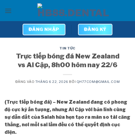
Bỏ
qua
nội
dung
ĐĂNG NHẬP
ĐĂNG KÝ
TIN TỨC
Trực tiếp bóng đá New Zealand
vs Ai Cập, 8h00 hôm nay 22/6
ĐĂNG VÀO
THÁNG 6 22, 2026
BỞI
QH77COM@GMAIL.COM
(Trực tiếp bóng đá) – New Zealand đang có phong
độ cực kỳ ấn tượng, nhưng Ai Cập với bản lĩnh cùng
sự dẫn dắt của Salah hứa hẹn tạo ra màn so tài căng
thẳng, nơi mỗi sai lầm đều có thể quyết định cục
diện.