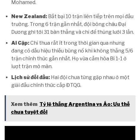
Mohamed.
New Zealand:
Bất bại 10 trận liên tiếp trên mọi đấu
trường. Trong 6 trận gần nhất, đội bóng châu Đại
Dương ghi tới 31 bàn thắng và chỉ để thủng lưới 3 lần.
Ai Cập:
Chỉ thua rất ít trong thời gian qua nhưng
đang có dấu hiệu thiếu bùng nổ khi không thắng 5/6
trận chính thức gần nhất. Họ vừa cầm hòa Bỉ 1-1 ở
lượt trận mở màn.
Lịch sử đối đầu:
Hai đội chưa từng gặp nhau ở một
giải đấu chính thức cấp ĐTQG.
Xem thêm
Tỷ lệ thắng Argentina vs Áo: Ưu thế
chưa tuyệt đối