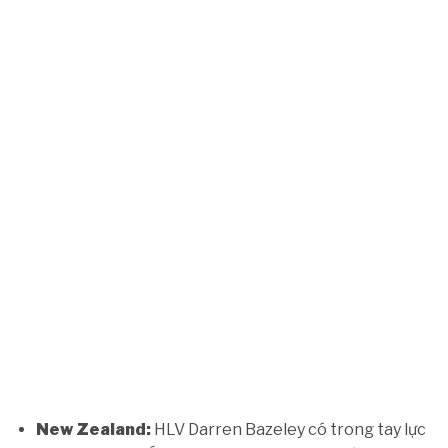
New Zealand:
HLV Darren Bazeley có trong tay lực