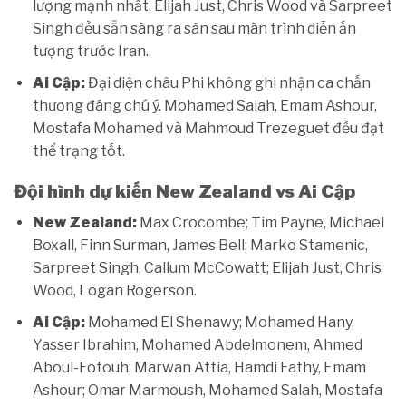
lượng mạnh nhất. Elijah Just, Chris Wood và Sarpreet
Singh đều sẵn sàng ra sân sau màn trình diễn ấn
tượng trước Iran.
Ai Cập:
Đại diện châu Phi không ghi nhận ca chấn
thương đáng chú ý. Mohamed Salah, Emam Ashour,
Mostafa Mohamed và Mahmoud Trezeguet đều đạt
thể trạng tốt.
Đội hình dự kiến New Zealand vs Ai Cập
New Zealand:
Max Crocombe; Tim Payne, Michael
Boxall, Finn Surman, James Bell; Marko Stamenic,
Sarpreet Singh, Callum McCowatt; Elijah Just, Chris
Wood, Logan Rogerson.
Ai Cập:
Mohamed El Shenawy; Mohamed Hany,
Yasser Ibrahim, Mohamed Abdelmonem, Ahmed
Aboul-Fotouh; Marwan Attia, Hamdi Fathy, Emam
Ashour; Omar Marmoush, Mohamed Salah, Mostafa