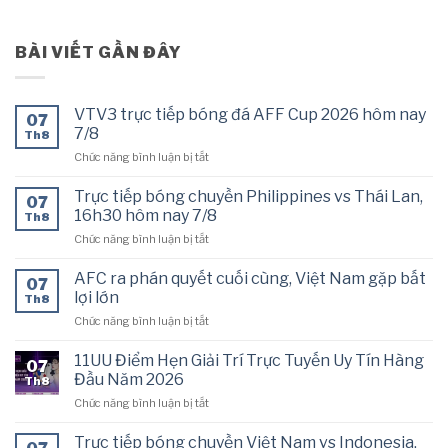
BÀI VIẾT GẦN ĐÂY
VTV3 trực tiếp bóng đá AFF Cup 2026 hôm nay
07
7/8
Th8
ở
Chức năng bình luận bị tắt
VTV3
trực
Trực tiếp bóng chuyền Philippines vs Thái Lan,
07
tiếp
16h30 hôm nay 7/8
Th8
bóng
ở
Chức năng bình luận bị tắt
đá
Trực
AFF
tiếp
Cup
AFC ra phán quyết cuối cùng, Việt Nam gặp bất
07
bóng
2026
lợi lớn
Th8
chuyền
hôm
ở
Chức năng bình luận bị tắt
Philippines
nay
AFC
vs
7/8
ra
Thái
11UU Điểm Hẹn Giải Trí Trực Tuyến Uy Tín Hàng
07
phán
Lan,
Đầu Năm 2026
Th8
quyết
16h30
ở
Chức năng bình luận bị tắt
cuối
hôm
11UU
cùng,
nay
Điểm
Việt
Trực tiếp bóng chuyền Việt Nam vs Indonesia,
7/8