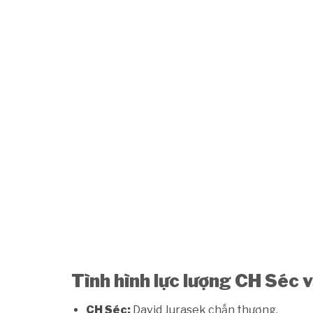
Tình hình lực lượng CH Séc 
CH Séc:
David Jurasek chấn thương.