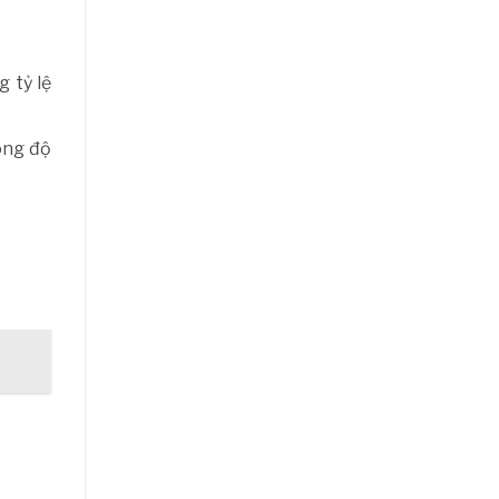
 tỷ lệ
ong độ