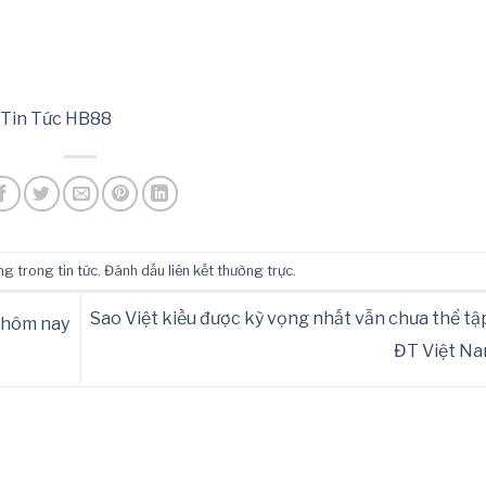
Tin Tức HB88
ăng trong
tin tức
. Đánh dấu
liên kết thường trực
.
Sao Việt kiều được kỳ vọng nhất vẫn chưa thể tậ
0 hôm nay
ĐT Việt N