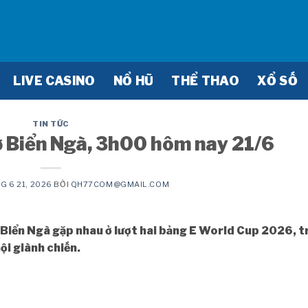
LIVE CASINO
NỔ HŨ
THỂ THAO
XỔ SỐ
TIN TỨC
ờ Biển Ngà, 3h00 hôm nay 21/6
G 6 21, 2026
BỞI
QH77COM@GMAIL.COM
ờ Biển Ngà gặp nhau ở lượt hai bảng E World Cup 2026, t
ội giành chiến.