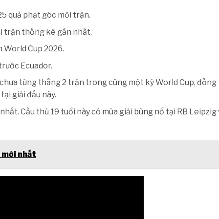
25 quả phạt góc mỗi trận.
i trận thống kê gần nhất.
n World Cup 2026.
trước Ecuador.
 chưa từng thắng 2 trận trong cùng một kỳ World Cup, đồng 
tại giải đấu này.
hất. Cầu thủ 19 tuổi này có mùa giải bùng nổ tại RB Leipzig 
 mới nhất