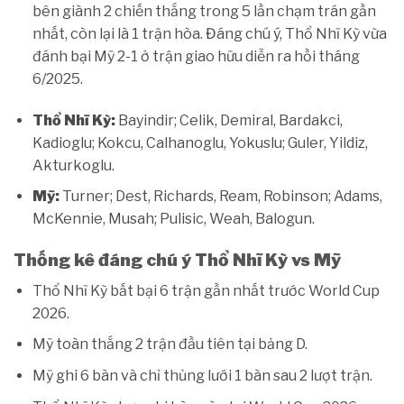
bên giành 2 chiến thắng trong 5 lần chạm trán gần
nhất, còn lại là 1 trận hòa. Đáng chú ý, Thổ Nhĩ Kỳ vừa
đánh bại Mỹ 2-1 ở trận giao hữu diễn ra hồi tháng
6/2025.
Thổ Nhĩ Kỳ:
Bayindir; Celik, Demiral, Bardakci,
Kadioglu; Kokcu, Calhanoglu, Yokuslu; Guler, Yildiz,
Akturkoglu.
Mỹ:
Turner; Dest, Richards, Ream, Robinson; Adams,
McKennie, Musah; Pulisic, Weah, Balogun.
Thống kê đáng chú ý Thổ Nhĩ Kỳ vs Mỹ
Thổ Nhĩ Kỳ bất bại 6 trận gần nhất trước World Cup
2026.
Mỹ toàn thắng 2 trận đầu tiên tại bảng D.
Mỹ ghi 6 bàn và chỉ thủng lưới 1 bàn sau 2 lượt trận.