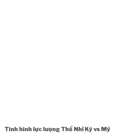
Tình hình lực lượng Thổ Nhĩ Kỳ vs Mỹ