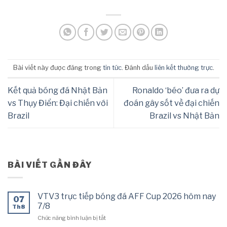
Bài viết này được đăng trong
tin tức
. Đánh dấu
liên kết thường trực
.
Kết quả bóng đá Nhật Bản
Ronaldo ‘béo’ đưa ra dự
vs Thụy Điển: Đại chiến với
đoán gây sốt về đại chiến
Brazil
Brazil vs Nhật Bản
BÀI VIẾT GẦN ĐÂY
VTV3 trực tiếp bóng đá AFF Cup 2026 hôm nay
07
7/8
Th8
ở
Chức năng bình luận bị tắt
VTV3