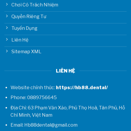
Chơi Có Trách Nhiệm
Quyền Riêng Tư
Tuyển Dụng
Liên Hệ
Sitemap XML
LIÊN HỆ
Website chính thức:
https://hb88.dental/
Phone: 0889756645
Địa Chỉ: 63 Phạm Văn Xảo, Phú Thọ Hoà, Tân Phú, Hồ
Chí Minh, Việt Nam
Email: Hb88dental@gmail.com