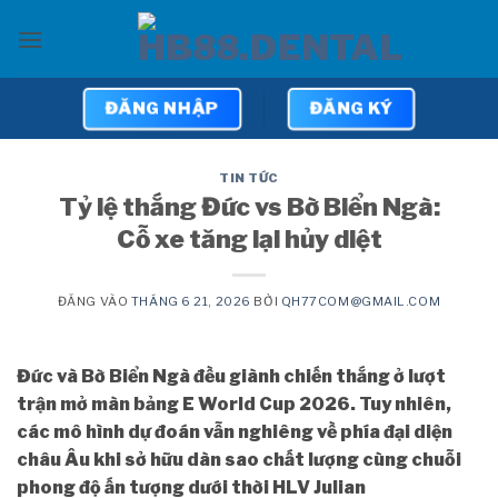
Bỏ
qua
nội
dung
ĐĂNG NHẬP
ĐĂNG KÝ
TIN TỨC
Tỷ lệ thắng Đức vs Bờ Biển Ngà:
Cỗ xe tăng lại hủy diệt
ĐĂNG VÀO
THÁNG 6 21, 2026
BỞI
QH77COM@GMAIL.COM
Đức và Bờ Biển Ngà đều giành chiến thắng ở lượt
trận mở màn bảng E World Cup 2026. Tuy nhiên,
các mô hình dự đoán vẫn nghiêng về phía đại diện
châu Âu khi sở hữu dàn sao chất lượng cùng chuỗi
phong độ ấn tượng dưới thời HLV Julian