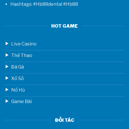
Hashtags: #Hb88dental #Hb88
HOT GAME
Live Casino
Thể Thao
Đá Gà
Xổ Số
Nổ Hũ
Game Bài
ĐỐI TÁC