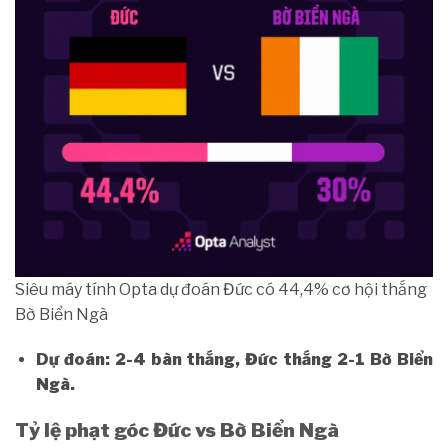
Siêu máy tính Opta dự đoán Đức có 44,4% cơ hội thắng
Bờ Biển Ngà
Dự đoán: 2-4 bàn thắng, Đức thắng 2-1 Bờ Biển
Ngà.
Tỷ lệ phạt góc Đức vs Bờ Biển Ngà