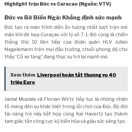
Highlight trận Đức vs Curacao (Nguồn: VTV)
Đức vs Bờ Biển Ngà: Khẳng định sức mạnh
Đức tạo ra màn trình diễn ấn tượng nhất lượt trận mở
màn khi đè bẹp Curaçao với tỷ số 7-1. Đó cũng là chiến
thắng thứ 10 liên tiếp của đoàn quân HLV Julian
Nagelsmann trên mọi đấu trường, chuỗi phong độ cho
thấy “Cỗ xe tăng” đang thực sự trở lại mạnh mẽ.
Xem thêm
Liverpool hoàn tất thương vụ 40
triệu Euro
Jamal Musiala và Florian Wirtz tiếp tục là những nhân
tố mang đến sự khác biệt trong lối chơi của Đức. Bộ đôi
tài năng trẻ này kết hợp cùng Kai Havertz tạo thành
tam giác tấn công cực kỳ biến hóa và giàu sức sáng tạo.