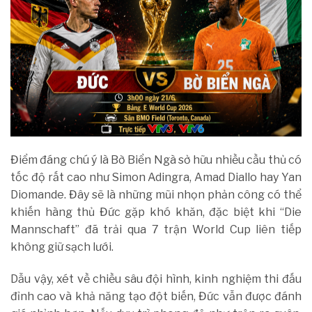
Điểm đáng chú ý là Bờ Biển Ngà sở hữu nhiều cầu thủ có
tốc độ rất cao như Simon Adingra, Amad Diallo hay Yan
Diomande. Đây sẽ là những mũi nhọn phản công có thể
khiến hàng thủ Đức gặp khó khăn, đặc biệt khi “Die
Mannschaft” đã trải qua 7 trận World Cup liên tiếp
không giữ sạch lưới.
Dẫu vậy, xét về chiều sâu đội hình, kinh nghiệm thi đấu
đỉnh cao và khả năng tạo đột biến, Đức vẫn được đánh