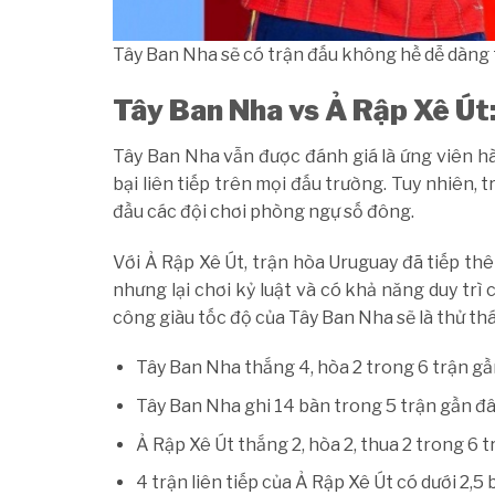
Tây Ban Nha sẽ có trận đấu không hề dễ dàng 
Tây Ban Nha vs Ả Rập Xê Út:
Tây Ban Nha vẫn được đánh giá là ứng viên hà
bại liên tiếp trên mọi đấu trường. Tuy nhiên,
đầu các đội chơi phòng ngự số đông.
Với Ả Rập Xê Út, trận hòa Uruguay đã tiếp thê
nhưng lại chơi kỷ luật và có khả năng duy trì 
công giàu tốc độ của Tây Ban Nha sẽ là thử thá
Tây Ban Nha thắng 4, hòa 2 trong 6 trận gầ
Tây Ban Nha ghi 14 bàn trong 5 trận gần đâ
Ả Rập Xê Út thắng 2, hòa 2, thua 2 trong 6 t
4 trận liên tiếp của Ả Rập Xê Út có dưới 2,5