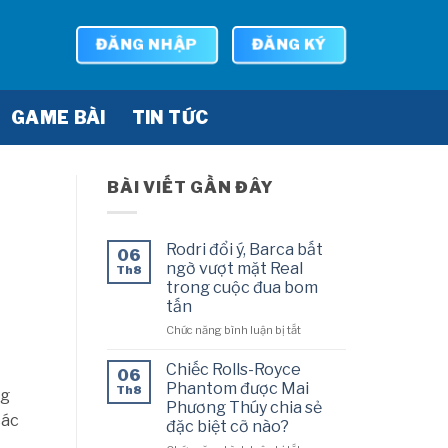
ĐĂNG NHẬP
ĐĂNG KÝ
GAME BÀI
TIN TỨC
BÀI VIẾT GẦN ĐÂY
Rodri đổi ý, Barca bất
06
ngờ vượt mặt Real
Th8
trong cuộc đua bom
tấn
ở
Chức năng bình luận bị tắt
Rodri
đổi
Chiếc Rolls-Royce
06
ý,
Phantom được Mai
Th8
ng
Barca
Phương Thúy chia sẻ
bất
các
đặc biệt cỡ nào?
ngờ
vượt