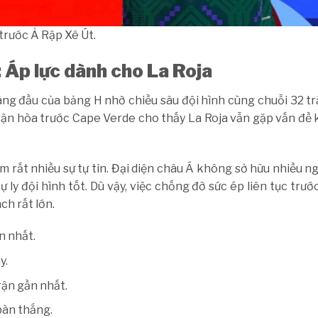
trước Ả Rập Xê Út.
 Áp lực dành cho La Roja
ng đầu của bảng H nhờ chiều sâu đội hình cùng chuỗi 32 tr
 trận hòa trước Cape Verde cho thấy La Roja vẫn gặp vấn đề 
m rất nhiều sự tự tin. Đại diện châu Á không sở hữu nhiều n
cự ly đội hình tốt. Dù vậy, việc chống đỡ sức ép liên tục trư
ch rất lớn.
n nhất.
y.
rận gần nhất.
 bàn thắng.