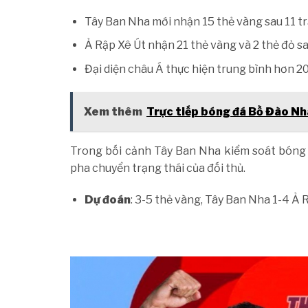
Tây Ban Nha mới nhận 15 thẻ vàng sau 11 tr
Ả Rập Xê Út nhận 21 thẻ vàng và 2 thẻ đỏ sa
Đại diện châu Á thực hiện trung bình hơn 2
Xem thêm
Trực tiếp bóng đá Bồ Đào Nh
Trong bối cảnh Tây Ban Nha kiểm soát bóng n
pha chuyển trạng thái của đối thủ.
Dự đoán
: 3-5 thẻ vàng, Tây Ban Nha 1-4 Ả 