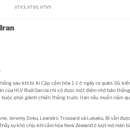
VTV3, VTV6, VTV9
Iran
.
 thắng sau khi bị Ai Cập cầm hòa 1-1 ở ngày ra quân. Dù ki
quân của HLV Rudi Garcia chỉ có được một điểm nhờ bàn thắn
 buộc phải giành chiến thắng trước Iran nếu muốn nắm qu
yne, Jeremy Doku, Leandro Trossard và Lukaku, Bỉ vẫn đượ
o thấy sự khó chịu khi cầm hòa New Zealand ở lượt mở màn bằ