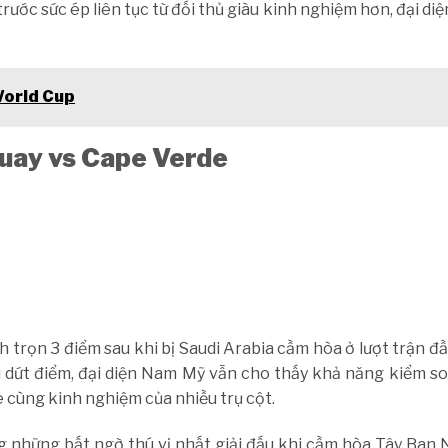
rước sức ép liên tục từ đối thủ giàu kinh nghiệm hơn, đại di
 World Cup
uay vs Cape Verde
 trọn 3 điểm sau khi bị Saudi Arabia cầm hòa ở lượt trận đầ
 dứt điểm, đại diện Nam Mỹ vẫn cho thấy khả năng kiểm so
 cùng kinh nghiệm của nhiều trụ cột.
g những bất ngờ thú vị nhất giải đấu khi cầm hòa Tây Ban 