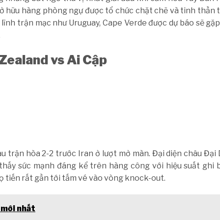
 sở hữu hàng phòng ngự được tổ chức chặt chẽ và tinh thần 
ản lĩnh trận mạc như Uruguay, Cape Verde được dự báo sẽ gặp
.
Zealand vs Ai Cập
 trận hòa 2-2 trước Iran ở lượt mở màn. Đại diện châu Đại
ho thấy sức mạnh đáng kể trên hàng công với hiệu suất ghi 
ọ tiến rất gần tới tấm vé vào vòng knock-out.
 mới nhất