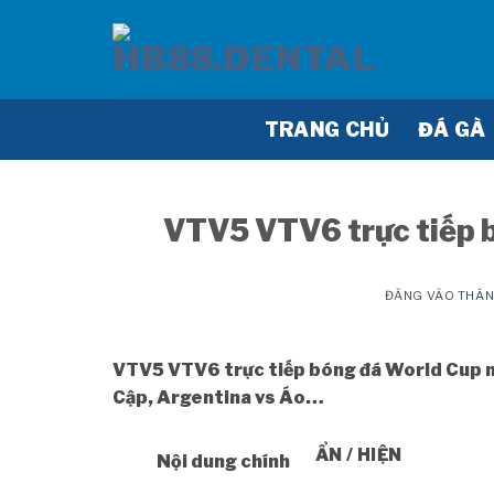
Bỏ
qua
nội
dung
TRANG CHỦ
ĐÁ GÀ
VTV5 VTV6 trực tiếp 
ĐĂNG VÀO
THÁN
VTV5 VTV6 trực tiếp bóng đá World Cup ng
Cập, Argentina vs Áo…
ẨN / HIỆN
Nội dung chính