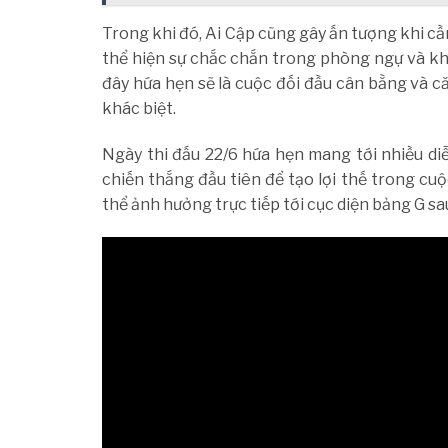
Trong khi đó, Ai Cập cũng gây ấn tượng khi cầ
thể hiện sự chắc chắn trong phòng ngự và khả
đây hứa hẹn sẽ là cuộc đối đầu cân bằng và 
khác biệt.
Ngày thi đấu 22/6 hứa hẹn mang tới nhiều diễ
chiến thắng đầu tiên để tạo lợi thế trong cuộ
thể ảnh hưởng trực tiếp tới cục diện bảng G sau