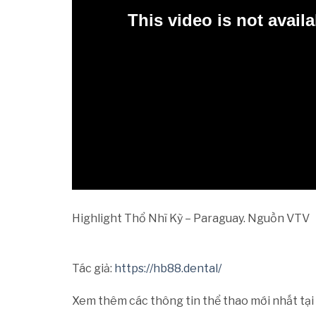
Highlight Thổ Nhĩ Kỳ – Paraguay. Nguồn VTV
Tác giả:
https://hb88.dental/
Xem thêm các thông tin thể thao mới nhất tại