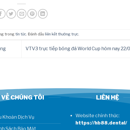
ăng trong
tin tức
. Đánh dấu
liên kết thường trực
.
ăng
VTV3 trực tiếp bóng đá World Cup hôm nay 22/
VỀ CHÚNG TÔI
LIÊN HỆ
Website chính thức:
u Khoản Dịch Vụ
https://hb88.dental/
nh Sách Bảo Mật