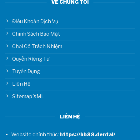
VỀ CHÚNG TÔI
Điều Khoản Dịch Vụ
Chính Sách Bảo Mật
Chơi Có Trách Nhiệm
Quyền Riêng Tư
Tuyển Dụng
Liên Hệ
Sitemap XML
LIÊN HỆ
Website chính thức:
https://hb88.dental/