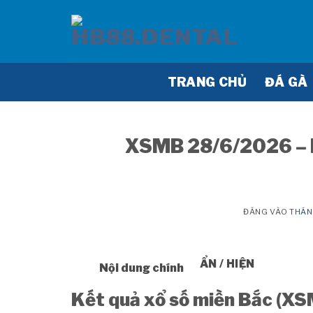
Bỏ
qua
nội
dung
TRANG CHỦ
ĐÁ GÀ
XSMB 28/6/2026 – K
ĐĂNG VÀO
THÁN
ẨN / HIỆN
Nội dung chính
Kết quả xổ số miền Bắc (X