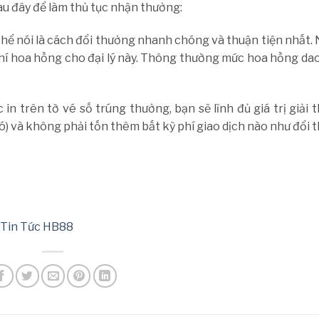
au đây để làm thủ tục nhận thưởng:
 thể nói là cách đổi thưởng nhanh chóng và thuận tiện nhất
hí hoa hồng cho đại lý này. Thông thường mức hoa hồng da
in trên tờ vé số trúng thưởng, bạn sẽ lĩnh đủ giá trị giải 
có) và không phải tốn thêm bất kỳ phí giao dịch nào như đổi
Tin Tức HB88