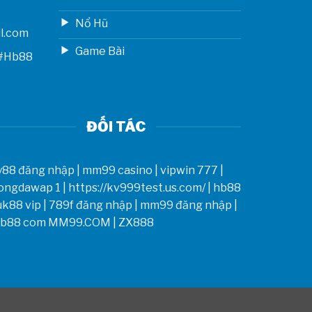
Nổ Hũ
l.com
Game Bài
 #Hb88
ĐỐI TÁC
y88 đăng nhập
|
mm99 casino
|
vipwin 777
|
ongdawap 1
|
https://kv999test.us.com/
|
hb88
uk88 vip
|
789f đăng nhập
|
mm99 đăng nhập
|
b88 com
MM99.COM
|
ZX888