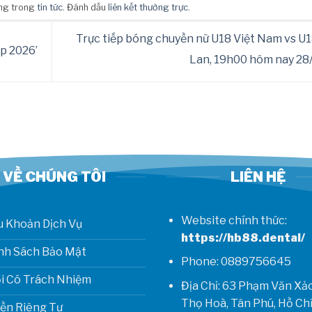
ăng trong
tin tức
. Đánh dấu
liên kết thường trực
.
Trực tiếp bóng chuyền nữ U18 Việt Nam vs U1
up 2026’
Lan, 19h00 hôm nay 28
VỀ CHÚNG TÔI
LIÊN HỆ
Website chính thức:
u Khoản Dịch Vụ
https://hb88.dental/
nh Sách Bảo Mật
Phone: 0889756645
i Có Trách Nhiệm
Địa Chỉ: 63 Phạm Văn Xả
Thọ Hoà, Tân Phú, Hồ Chí
ền Riêng Tư