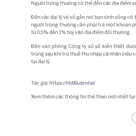
Người trúng thưởng có thể đến các địa điểm s
Đến các đại lý vé số gần nơi bạn sinh sống có
người trúng thưởng cần phải trả một khoản p
từ 0,5% đến 1% tùy vào địa điểm đổi thưởng.
Đến văn phòng Công ty xổ số kiến thiết được 
trúng sau khi trừ thuế thu nhập cá nhân (nếu 
tại đại lý.
Tác giả:
https://hb88.dental/
Xem thêm các thông tin thể thao mới nhất tại