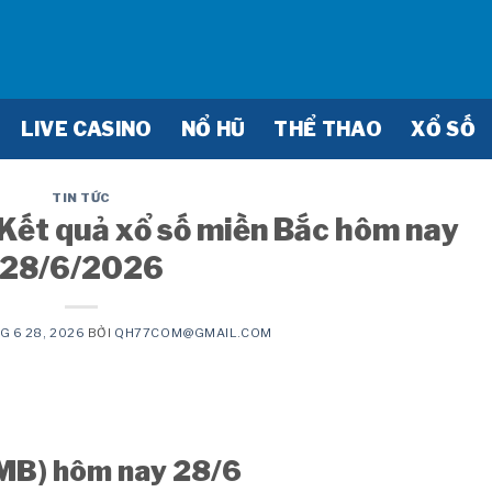
LIVE CASINO
NỔ HŨ
THỂ THAO
XỔ SỐ
TIN TỨC
ết quả xổ số miền Bắc hôm nay
28/6/2026
G 6 28, 2026
BỞI
QH77COM@GMAIL.COM
SMB) hôm nay 28/6