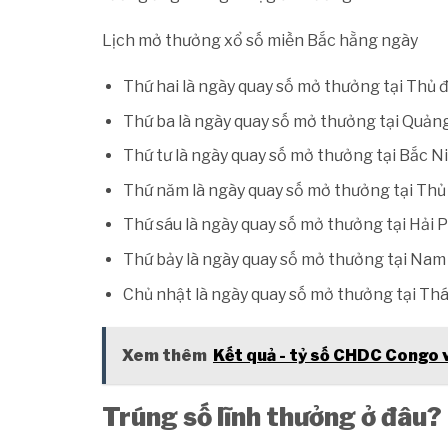
Lịch mở thưởng xổ số miền Bắc hằng ngày
Thứ hai là ngày quay số mở thưởng tại Thủ 
Thứ ba là ngày quay số mở thưởng tại Quản
Thứ tư là ngày quay số mở thưởng tại Bắc N
Thứ năm là ngày quay số mở thưởng tại Th
Thứ sáu là ngày quay số mở thưởng tại Hải
Thứ bảy là ngày quay số mở thưởng tại Na
Chủ nhật là ngày quay số mở thưởng tại Thá
Xem thêm
Kết quả - tỷ số CHDC Congo 
Trúng số lĩnh thưởng ở đâu?