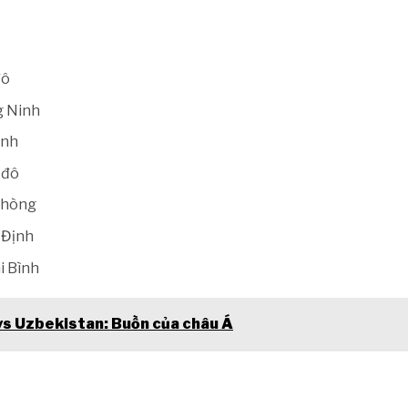
đô
g Ninh
inh
ủ đô
 Phòng
m Định
i Bình
vs Uzbekistan: Buồn của châu Á