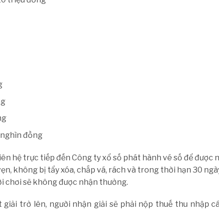
g
ng
ng
0 nghìn đồng
iên hệ trực tiếp đến Công ty xổ số phát hành vé số để được 
n, không bị tẩy xóa, chắp vá, rách và trong thời hạn 30 ngà
ời chơi sẽ không được nhận thưởng.
t giải trở lên, người nhận giải sẽ phải nộp thuế thu nhập 