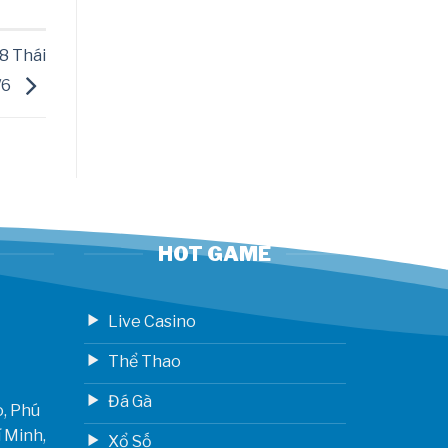
8 Thái
/6
HOT GAME
Live Casino
Thể Thao
Đá Gà
o, Phú
 Minh,
Xổ Số