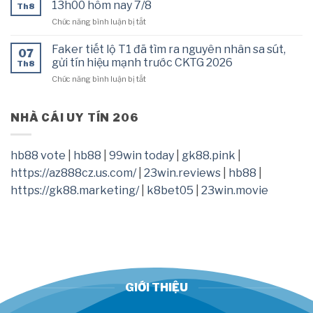
Nam
13h00 hôm nay 7/8
Th8
Giải
gặp
ở
Chức năng bình luận bị tắt
Trí
bất
Trực
Trực
lợi
tiếp
Tuyến
Faker tiết lộ T1 đã tìm ra nguyên nhân sa sút,
lớn
07
bóng
Uy
gửi tín hiệu mạnh trước CKTG 2026
Th8
chuyền
Tín
ở
Chức năng bình luận bị tắt
Việt
Hàng
Faker
Nam
Đầu
tiết
vs
Năm
lộ
NHÀ CÁI UY TÍN 206
Indonesia,
2026
T1
13h00
đã
hôm
tìm
nay
hb88 vote
|
hb88
|
99win today
|
gk88.pink
|
ra
7/8
https://az888cz.us.com/
|
23win.reviews
|
hb88
|
nguyên
nhân
https://gk88.marketing/
|
k8bet05
|
23win.movie
sa
sút,
gửi
tín
hiệu
mạnh
trước
CKTG
GIỚI THIỆU
2026