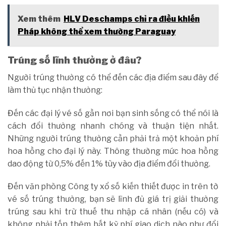
Xem thêm
HLV Deschamps chỉ ra điều khiến
Pháp không thể xem thường Paraguay
Trúng số lĩnh thưởng ở đâu?
Người trúng thưởng có thể đến các địa điểm sau đây để
làm thủ tục nhận thưởng:
Đến các đại lý vé số gần nơi bạn sinh sống có thể nói là
cách đổi thưởng nhanh chóng và thuận tiện nhất.
Những người trúng thưởng cần phải trả một khoản phí
hoa hồng cho đại lý này. Thông thường mức hoa hồng
dao động từ 0,5% đến 1% tùy vào địa điểm đổi thưởng.
Đến văn phòng Công ty xổ số kiến thiết được in trên tờ
vé số trúng thưởng, bạn sẽ lĩnh đủ giá trị giải thưởng
trúng sau khi trừ thuế thu nhập cá nhân (nếu có) và
không phải tốn thêm bất kỳ phí giao dịch nào như đổi