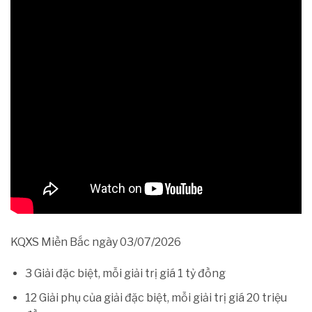
KQXS Miền Bắc ngày 03/07/2026
3 Giải đặc biệt, mỗi giải trị giá 1 tỷ đồng
12 Giải phụ của giải đặc biệt, mỗi giải trị giá 20 triệu