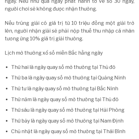
ngày. Nếu như quá ngày phát hành tờ vé số 30 ngày,
người chơi sẽ không được nhận thưởng.
Nếu trúng giải có giá trị từ 10 triệu đồng một giải trở
lên, người nhận giải sẽ phải nộp thuế thu nhập cá nhân
tương ứng 10% giá trị giải thưởng.
Lịch mở thưởng xổ số miền Bắc hằng ngày
Thứ hai là ngày quay số mở thưởng tại Thủ đô
Thứ ba là ngày quay số mở thưởng tại Quảng Ninh
Thứ tư là ngày quay số mở thưởng tại Bắc Ninh
Thứ năm là ngày quay số mở thưởng tại Thủ đô
Thứ sáu là ngày quay số mở thưởng tại Hải Phòng
Thứ bảy là ngày quay số mở thưởng tại Nam Định
Chủ nhật là ngày quay số mở thưởng tại Thái Bình