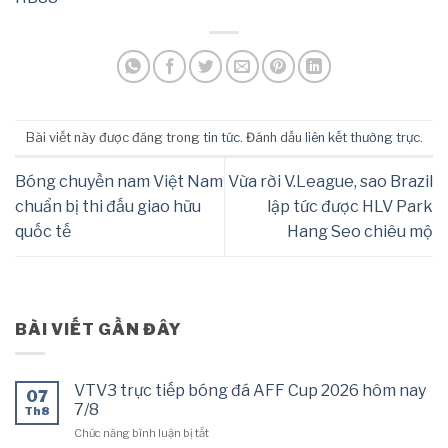
Bài viết này được đăng trong
tin tức
. Đánh dấu
liên kết thường trực
.
Bóng chuyền nam Việt Nam
Vừa rời V.League, sao Brazil
chuẩn bị thi đấu giao hữu
lập tức được HLV Park
quốc tế
Hang Seo chiêu mộ
BÀI VIẾT GẦN ĐÂY
VTV3 trực tiếp bóng đá AFF Cup 2026 hôm nay
07
7/8
Th8
ở
Chức năng bình luận bị tắt