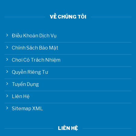
VỀ CHÚNG TÔI
Điều Khoản Dịch Vụ
Chính Sách Bảo Mật
Chơi Có Trách Nhiệm
Quyền Riêng Tư
Tuyển Dụng
Liên Hệ
Sitemap XML
LIÊN HỆ