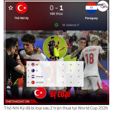
Thổ Nhĩ Kỳ đã bị loại sau 2 trận thua tại World Cup 2026