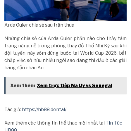
Arda Guler chia sẻ sau trận thua
Những chia sẻ của Arda Guler phần nào cho thấy tâm
trạng nặng nề trong phòng thay đồ Thổ Nhĩ Kỳ sau khi
đội tuyển này sớm dừng bước tại World Cup 2026, bất
chấp việc sở hữu nhiều ngôi sao đang thi đấu ở các giải
hàng đầu châu Âu.
Xem thêm
Xem trực tiếp Na Uy vs Senegal
Tác giả:
https://hb88.dental/
Xem thêm các thông tin thể thao mới nhất tại
Tin Tức
HB88