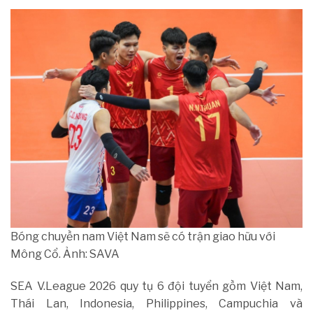
Bóng chuyền nam Việt Nam sẽ có trận giao hữu với
Mông Cổ. Ảnh: SAVA
SEA V.League 2026 quy tụ 6 đội tuyển gồm Việt Nam,
Thái Lan, Indonesia, Philippines, Campuchia và