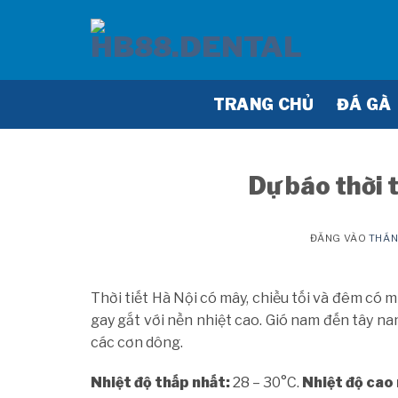
Bỏ
qua
nội
dung
TRANG CHỦ
ĐÁ GÀ
Dự báo thời 
ĐĂNG VÀO
THÁN
Thời tiết Hà Nội có mây, chiều tối và đêm có 
gay gắt với nền nhiệt cao. Gió nam đến tây na
các cơn dông.
Nhiệt độ thấp nhất:
28 – 30°C.
Nhiệt độ cao 