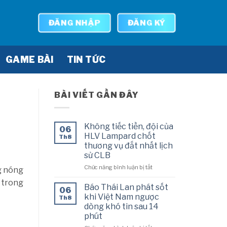
ĐĂNG NHẬP
ĐĂNG KÝ
GAME BÀI
TIN TỨC
BÀI VIẾT GẦN ĐÂY
Không tiếc tiền, đội của
06
HLV Lampard chốt
Th8
thương vụ đắt nhất lịch
sử CLB
ở
Chức năng bình luận bị tắt
ng nóng
Không
h trong
tiếc
Báo Thái Lan phát sốt
06
tiền,
khi Việt Nam ngược
Th8
đội
dòng khó tin sau 14
của
phút
HLV
Lampard