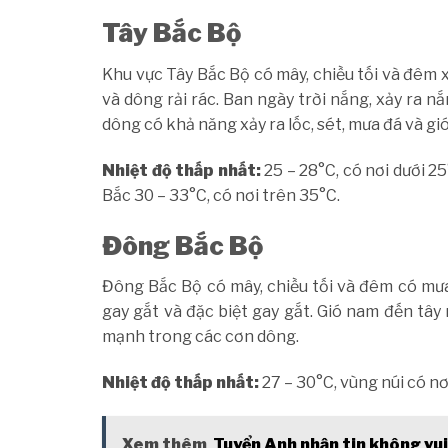
Tây Bắc Bộ
Khu vực Tây Bắc Bộ có mây, chiều tối và đêm x
và dông rải rác. Ban ngày trời nắng, xảy ra 
dông có khả năng xảy ra lốc, sét, mưa đá và gi
Nhiệt độ thấp nhất:
25 – 28°C, có nơi dưới 2
Bắc 30 – 33°C, có nơi trên 35°C.
Đông Bắc Bộ
Đông Bắc Bộ có mây, chiều tối và đêm có mưa
gay gắt và đặc biệt gay gắt. Gió nam đến tây
mạnh trong các cơn dông.
Nhiệt độ thấp nhất:
27 – 30°C, vùng núi có nơ
Xem thêm
Tuyển Anh nhận tin không vui