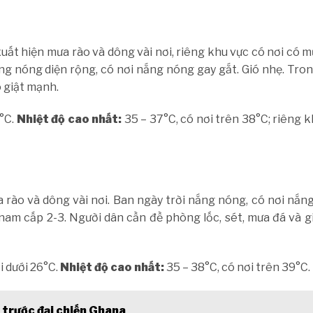
uất hiện mưa rào và dông vài nơi, riêng khu vực có nơi có 
nắng nóng diện rộng, có nơi nắng nóng gay gắt. Gió nhẹ. Tro
ó giật mạnh.
5°C.
Nhiệt độ cao nhất:
35 – 37°C, có nơi trên 38°C; riêng 
 rào và dông vài nơi. Ban ngày trời nắng nóng, có nơi nắn
 nam cấp 2-3. Người dân cần đề phòng lốc, sét, mưa đá và gi
i dưới 26°C.
Nhiệt độ cao nhất:
35 – 38°C, có nơi trên 39°C.
 trước đại chiến Ghana