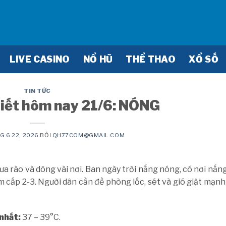
LIVE CASINO
NỔ HŨ
THỂ THAO
XỔ SỐ
TIN TỨC
tiết hôm nay 21/6: NÓNG
G 6 22, 2026
BỞI
QH77COM@GMAIL.COM
mưa rào và dông vài nơi. Ban ngày trời nắng nóng, có nơi nắ
m cấp 2-3. Người dân cần đề phòng lốc, sét và gió giật mạn
nhất:
37 – 39°C.