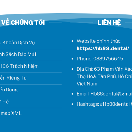
VỀ CHÚNG TÔI
LIÊN HỆ
Website chính thức:
u Khoản Dịch Vụ
https://hb88.dental/
nh Sách Bảo Mật
Phone: 0889756645
i Có Trách Nhiệm
Địa Chỉ: 63 Phạm Văn Xả
Thọ Hoà, Tân Phú, Hồ Chí
ền Riêng Tư
Việt Nam
ển Dụng
Email: Hb88dental@gmai
n Hệ
Hashtags: #Hb88dental
emap XML