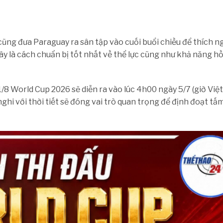
cũng đưa Paraguay ra sân tập vào cuối buổi chiều để thích ng
ây là cách chuẩn bị tốt nhất về thể lực cũng như khả năng h
8 World Cup 2026 sẽ diễn ra vào lúc 4h00 ngày 5/7 (giờ Việ
hi với thời tiết sẽ đóng vai trò quan trọng để định đoạt tấ