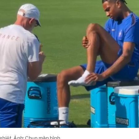
nghiệt. Ảnh: Chụp màn hình