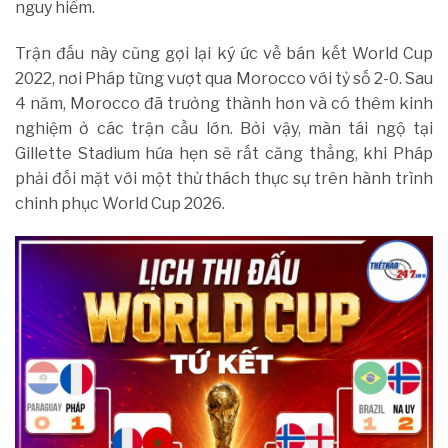
nguy hiểm.
Trận đấu này cũng gợi lại ký ức về bán kết World Cup
2022, nơi Pháp từng vượt qua Morocco với tỷ số 2-0. Sau
4 năm, Morocco đã trưởng thành hơn và có thêm kinh
nghiệm ở các trận cầu lớn. Bởi vậy, màn tái ngộ tại
Gillette Stadium hứa hẹn sẽ rất căng thẳng, khi Pháp
phải đối mặt với một thử thách thực sự trên hành trình
chinh phục World Cup 2026.