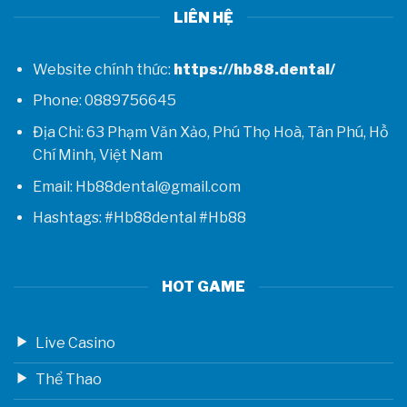
LIÊN HỆ
Website chính thức:
https://hb88.dental/
Phone: 0889756645
Địa Chỉ: 63 Phạm Văn Xảo, Phú Thọ Hoà, Tân Phú, Hồ
Chí Minh, Việt Nam
Email: Hb88dental@gmail.com
Hashtags: #Hb88dental #Hb88
HOT GAME
Live Casino
Thể Thao