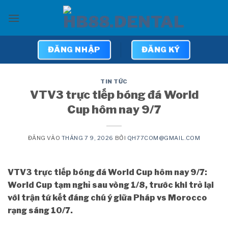
Bỏ
qua
nội
dung
ĐĂNG NHẬP
ĐĂNG KÝ
TIN TỨC
VTV3 trực tiếp bóng đá World
Cup hôm nay 9/7
ĐĂNG VÀO
THÁNG 7 9, 2026
BỞI
QH77COM@GMAIL.COM
VTV3 trực tiếp bóng đá World Cup hôm nay 9/7:
World Cup tạm nghỉ sau vòng 1/8, trước khi trở lại
với trận tứ kết đáng chú ý giữa Pháp vs Morocco
rạng sáng 10/7.