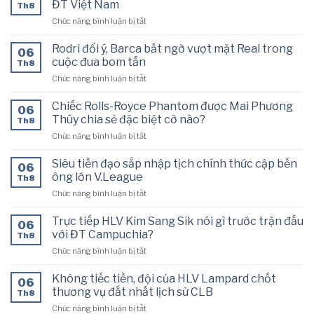
ĐT Việt Nam
Th8
ở
Chức năng bình luận bị tắt
HLV
Kim
Rodri đổi ý, Barca bất ngờ vượt mặt Real trong
06
Sang
cuộc đua bom tấn
Th8
Sik
ở
Chức năng bình luận bị tắt
sắp
Rodri
ra
đổi
quyết
Chiếc Rolls-Royce Phantom được Mai Phương
06
ý,
định
Thúy chia sẻ đặc biệt cỡ nào?
Th8
Barca
gây
ở
Chức năng bình luận bị tắt
bất
sốc
Chiếc
ngờ
với
Rolls-
vượt
Siêu tiền đạo sắp nhập tịch chính thức cập bến
ĐT
06
Royce
mặt
ông lớn V.League
Việt
Th8
Phantom
Real
Nam
ở
Chức năng bình luận bị tắt
được
trong
Siêu
Mai
cuộc
tiền
Phương
Trực tiếp HLV Kim Sang Sik nói gì trước trận đấu
đua
06
đạo
Thúy
với ĐT Campuchia?
bom
Th8
sắp
chia
tấn
ở
Chức năng bình luận bị tắt
nhập
sẻ
Trực
tịch
đặc
tiếp
chính
Không tiếc tiền, đội của HLV Lampard chốt
biệt
06
HLV
thức
thương vụ đắt nhất lịch sử CLB
cỡ
Th8
Kim
cập
nào?
ở
Chức năng bình luận bị tắt
Sang
bến