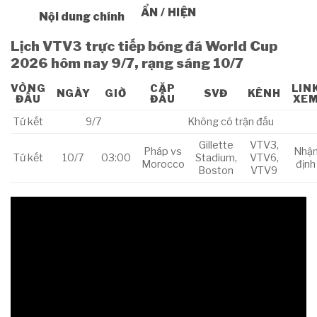
ẨN / HIỆN
Nội dung chính
Lịch VTV3 trực tiếp bóng đá World Cup
2026 hôm nay 9/7, rạng sáng 10/7
VÒNG
CẶP
LIN
NGÀY
GIỜ
SVĐ
KÊNH
ĐẤU
ĐẤU
XE
Tứ kết
9/7
Không có trận đấu
Gillette
VTV3,
Pháp vs
Nhậ
Tứ kết
10/7
03:00
Stadium,
VTV6,
Morocco
định
Boston
VTV9